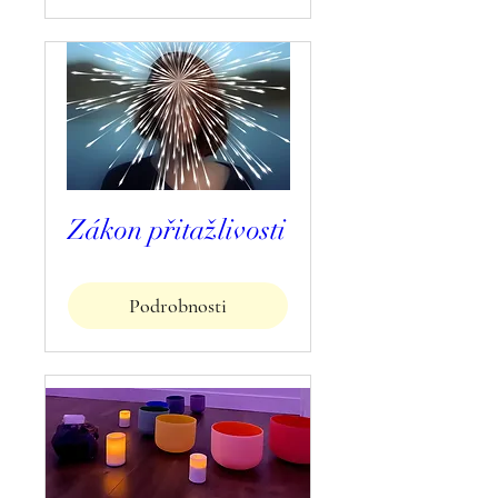
Zákon přitažlivosti
Podrobnosti