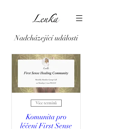
Nadcházející události
Více termínů
Komunita pro
léčení First Sense