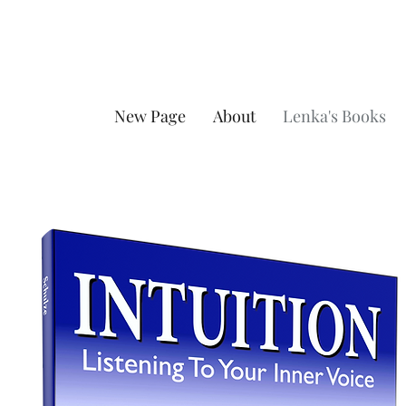
New Page
About
Lenka's Books