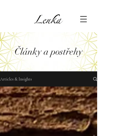
Články a postřehy
Articles & Insights