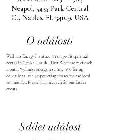
Neapol, 5435 Park Central
Ct, Naples, FL 34109, USA
O události
Wellness Energy Institute is non profit spiritual 
center in Naples Florida.  First Wednesday of each 
month, Wellness Energy Institute  is offering 
educational and empowering classes for the local 
community. Please stay in touch for our future 
events.
Sdílet událost