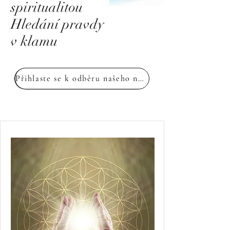
spiritualitou
Hledání pravdy
v klamu
Přihlaste se k odběru našeho newsletteru