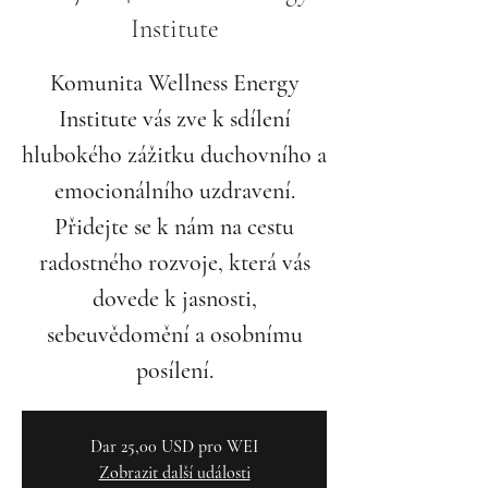
Institute
Komunita Wellness Energy
Institute vás zve k sdílení
hlubokého zážitku duchovního a
emocionálního uzdravení.
Přidejte se k nám na cestu
radostného rozvoje, která vás
dovede k jasnosti,
sebeuvědomění a osobnímu
posílení.
Dar 25,00 USD pro WEI
Zobrazit další události