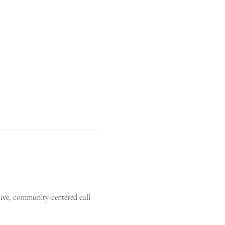
live, community-centered call 