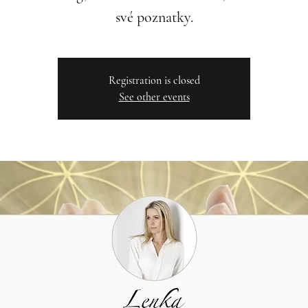
své poznatky.
Registration is closed
See other events