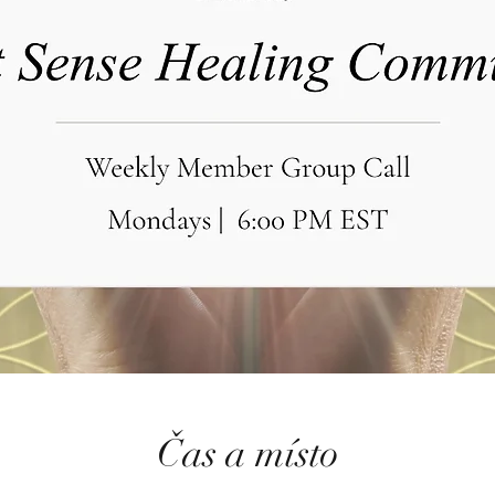
Čas a místo