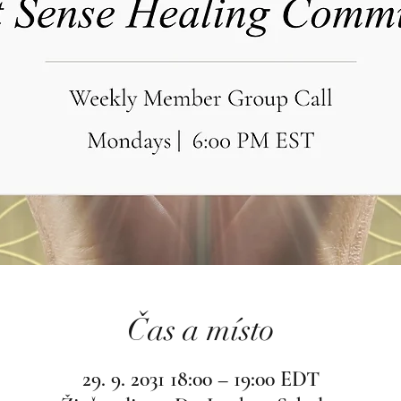
Čas a místo
29. 9. 2031 18:00 – 19:00 EDT