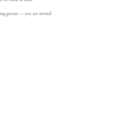
ing greater — you are invited 