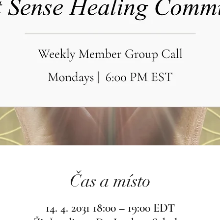
Čas a místo
14. 4. 2031 18:00 – 19:00 EDT