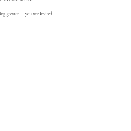
ing greater — you are invited 