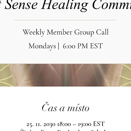
Čas a místo
25. 11. 2030 18:00 – 19:00 EST