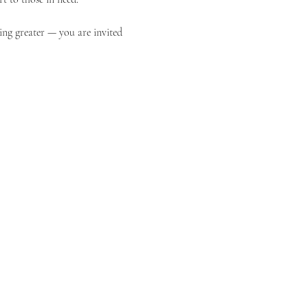
ing greater — you are invited 