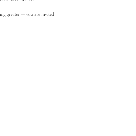
ing greater — you are invited 