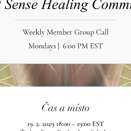
Čas a místo
19. 2. 2029 18:00 – 19:00 EST