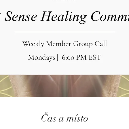
Čas a místo