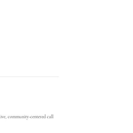
live, community-centered call 