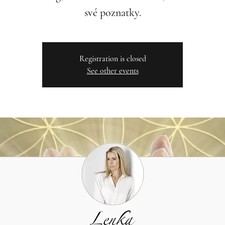
své poznatky.
Registration is closed
See other events