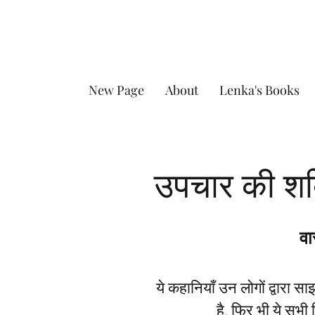
New Page
About
Lenka's Books
उपचार की शक्
वा
ये कहानियाँ उन लोगों द्वारा स
है, फिर भी ये सभी 