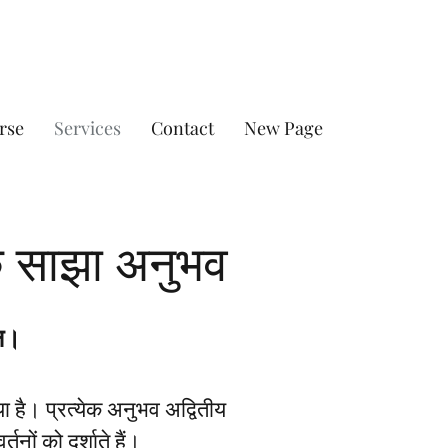
rse
Services
Contact
New Page
के साझा अनुभव
तन।
या है। प्रत्येक अनुभव अद्वितीय
नों को दर्शाते हैं।