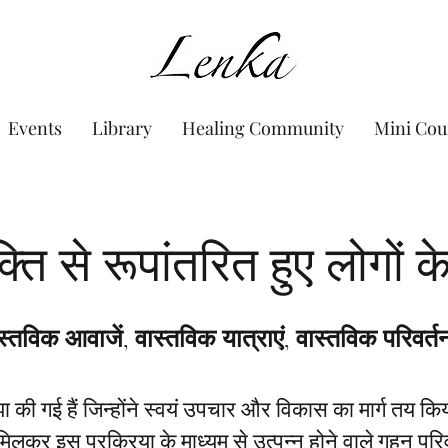
www.Lenka.org
Events
Library
Healing Community
Mini Cou
ति से रूपांतरित हुए लोगों 
स्तविक आवाजें, वास्तविक यात्राएं, वास्तविक परिवर्
ाझा की गई हैं जिन्होंने स्वयं उपचार और विकास का मार्ग तय कि
मिलकर इस प्रक्रिया के माध्यम से उत्पन्न होने वाले गहन परिवर्त