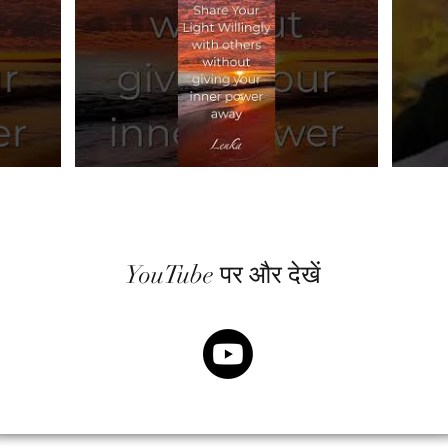
YouTube पर और देखें