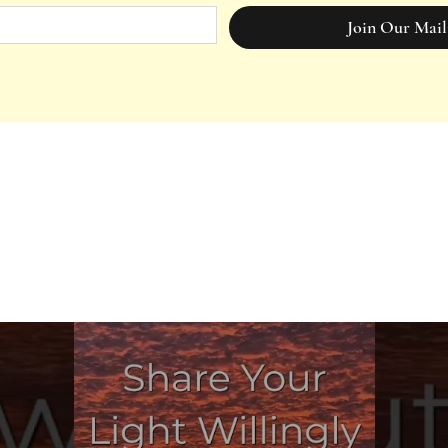
Join Our Mail