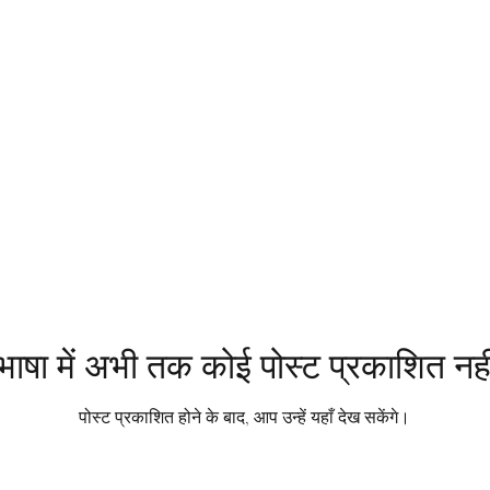
ाषा में अभी तक कोई पोस्ट प्रकाशित नहीं
पोस्ट प्रकाशित होने के बाद, आप उन्हें यहाँ देख सकेंगे।