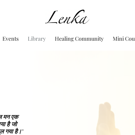
www.Lenka.org
Events
Library
Healing Community
Mini Cou
ील मन एक
ा है जो
ल गया है।”