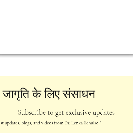
जागृति के लिए संसाधन
Subscribe to get exclusive updates
est updates, blogs, and videos from Dr. Lenka Schulze
*