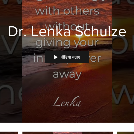
Dr. Lenka Schulze
वीडियो चलाए