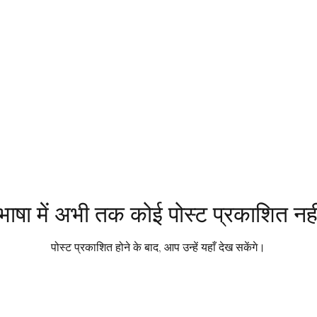
ाषा में अभी तक कोई पोस्ट प्रकाशित नहीं
पोस्ट प्रकाशित होने के बाद, आप उन्हें यहाँ देख सकेंगे।