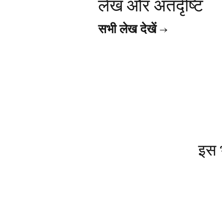
लेख और अंतर्दृष्टि
सभी लेख देखें →
इस भ