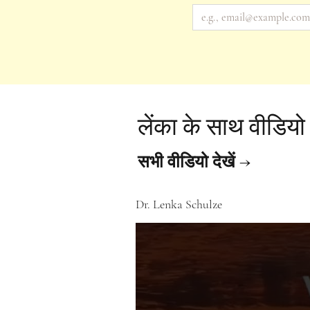
लेंका के साथ वीडियो
सभी वीडियो देखें →
Dr. Lenka Schulze