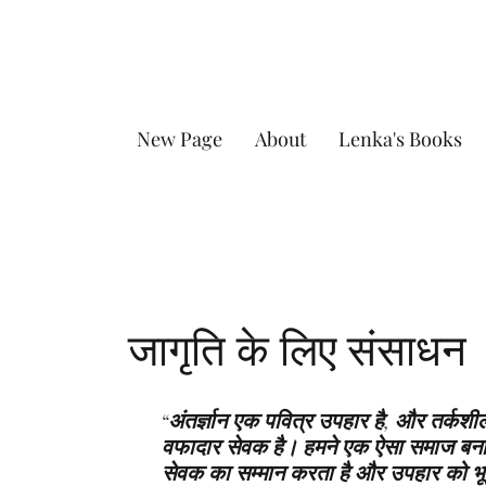
New Page
About
Lenka's Books
जागृति के लिए संसाधन
“अंतर्ज्ञान एक पवित्र उपहार है, और तर्कश
वफादार सेवक है। हमने एक ऐसा समाज बनाय
सेवक का सम्मान करता है और उपहार को भू