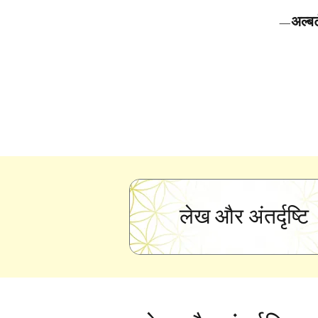
—अल्बर्
लेख और अंतर्दृष्टि