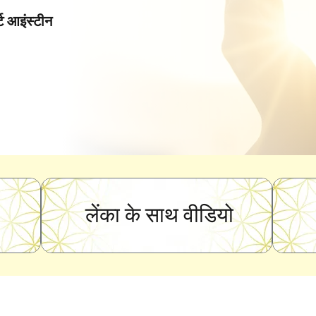
ट आइंस्टीन
लेंका के साथ वीडियो