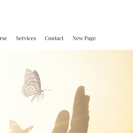
rse
Services
Contact
New Page