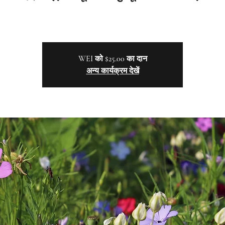
WEI को $25.00 का दान
अन्य कार्यक्रम देखें