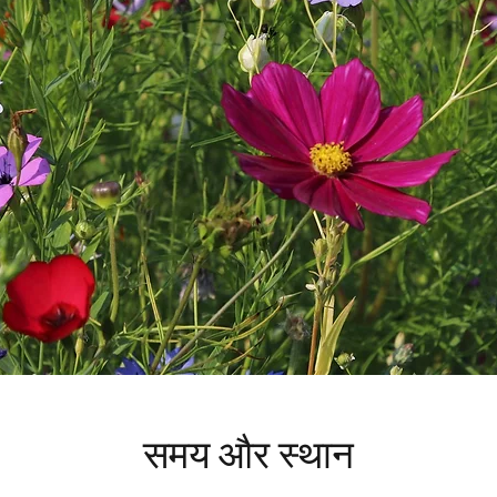
समय और स्थान