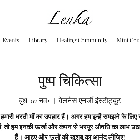
www.Lenka.org
Events
Library
Healing Community
Mini Cou
पुष्प चिकित्सा
बुध, 02 नव॰
  |  
वेलनेस एनर्जी इंस्टीट्यूट
हमारी धरती माँ का उपहार हैं। अगर हम इन्हें समझने के लि
ें, तो हम इनकी ऊर्जा और कंपन से भरपूर औषधि का लाभ उठ
हैं। आइए और फूलों की खुशबू का आनंद लीजिए!