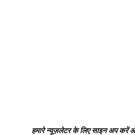
हमारे न्यूज़लेटर के लिए साइन अप करें