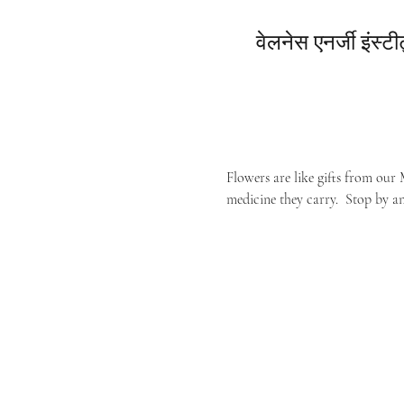
वेलनेस एनर्जी इंस्टी
Flowers are like gifts from our 
medicine they carry.  Stop by an