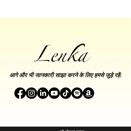
आगे और भी जानकारी साझा करने के लिए हमसे जुड़े रहें: