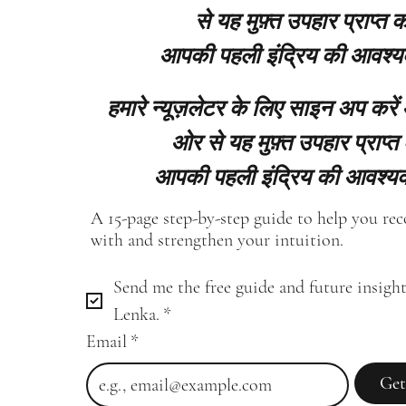
से यह मुफ़्त उपहार प्राप्त कर
आपकी पहली इंद्रिय की आवश्य
हमारे न्यूज़लेटर के लिए साइन अप करें
ओर से यह मुफ़्त उपहार प्राप्त 
आपकी पहली इंद्रिय की आवश्यक
A 15-page step-by-step guide to help you re
with and strengthen your intuition.
Send me the free guide and future insight
Lenka.
*
Email
*
Get