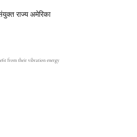
संयुक्त राज्य अमेरिका
efit from their vibration energy 