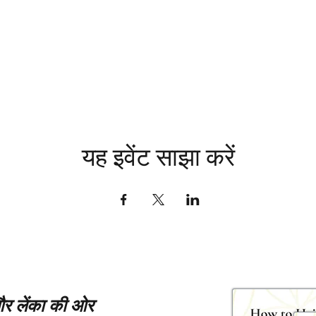
यह इवेंट साझा करें
 और लेंका की ओर