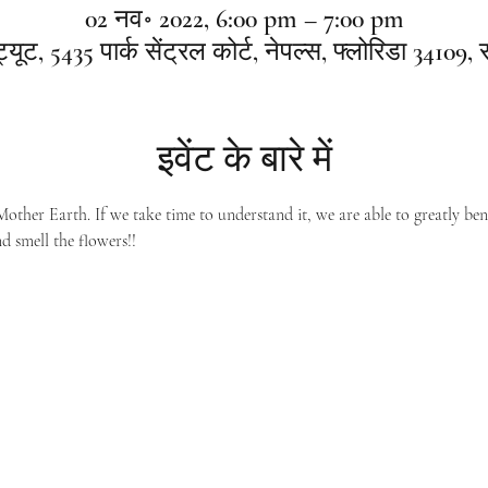
02 नव॰ 2022, 6:00 pm – 7:00 pm
ट्यूट, 5435 पार्क सेंट्रल कोर्ट, नेपल्स, फ्लोरिडा 34109, 
इवेंट के बारे में
Mother Earth. If we take time to understand it, we are able to greatly ben
d smell the flowers!!