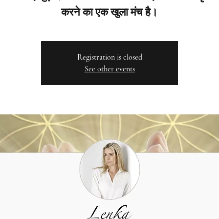
करने का एक खुला मंच है।
Registration is closed
See other events