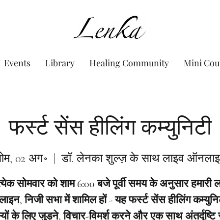
www.Lenka.org
Events
Library
Healing Community
Mini Cou
फर्स्ट सेंस हीलिंग कम्युनिटी
ोम, 02 अग॰
  |  
डॉ. लेनका शुल्ज़ के साथ लाइव ऑनला
त्येक सोमवार को शाम 6:00 बजे पूर्वी समय के अनुसार हमारी 
इन, निजी सभा में शामिल हों - यह फर्स्ट सेंस हीलिंग कम्युनि
यों के लिए जुड़ने, विचार-विमर्श करने और एक साथ अंतर्दृष्टि