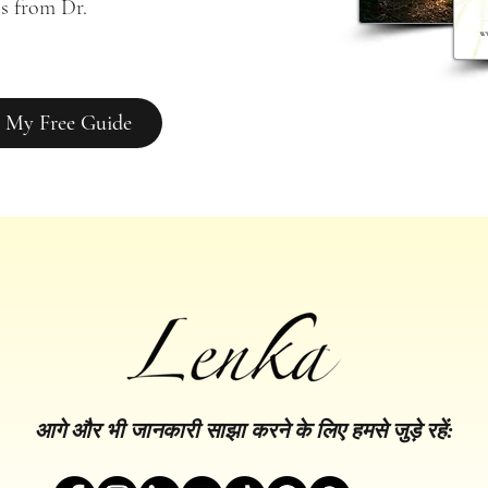
s from Dr. 
 My Free Guide
आगे और भी जानकारी साझा करने के लिए हमसे जुड़े रहें: