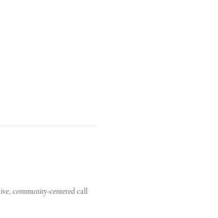
live, community-centered call 