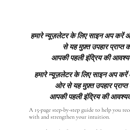
हमारे न्यूज़लेटर के लिए साइन अप करें
से यह मुफ़्त उपहार प्राप्त कर
आपकी पहली इंद्रिय की आवश्य
हमारे न्यूज़लेटर के लिए साइन अप करें
ओर से यह मुफ़्त उपहार प्राप्त 
आपकी पहली इंद्रिय की आवश्यक
A 15-page step-by-step guide to help you re
with and strengthen your intuition.