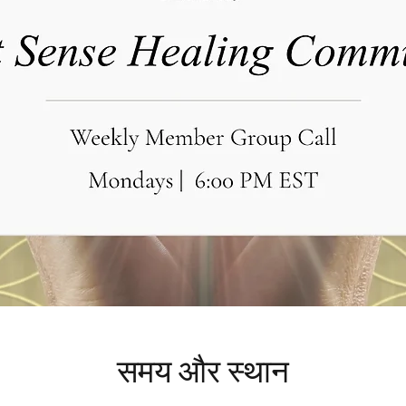
समय और स्थान