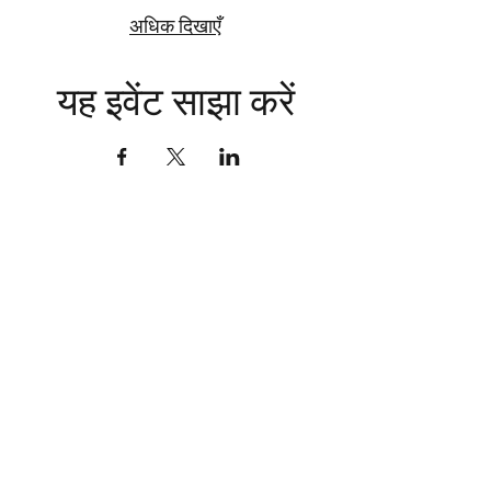
अधिक दिखाएँ
यह इवेंट साझा करें