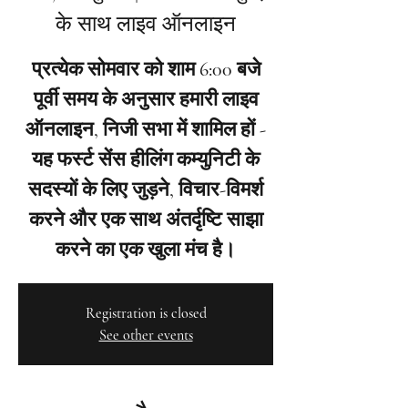
के साथ लाइव ऑनलाइन
प्रत्येक सोमवार को शाम 6:00 बजे
पूर्वी समय के अनुसार हमारी लाइव
ऑनलाइन, निजी सभा में शामिल हों -
यह फर्स्ट सेंस हीलिंग कम्युनिटी के
सदस्यों के लिए जुड़ने, विचार-विमर्श
करने और एक साथ अंतर्दृष्टि साझा
करने का एक खुला मंच है।
Registration is closed
See other events