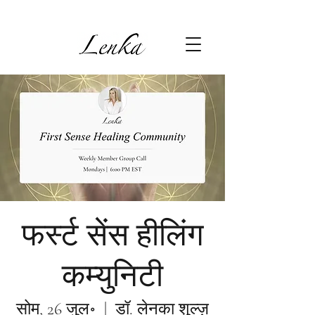
फर्स्ट सेंस हीलिंग
कम्युनिटी
सोम, 26 जुल॰
  |  
डॉ. लेनका शुल्ज़