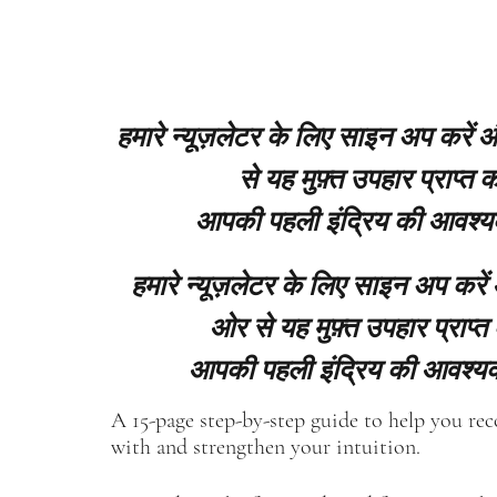
हमारे न्यूज़लेटर के लिए साइन अप करें
से यह मुफ़्त उपहार प्राप्त कर
आपकी पहली इंद्रिय की आवश्य
हमारे न्यूज़लेटर के लिए साइन अप करें
ओर से यह मुफ़्त उपहार प्राप्त 
आपकी पहली इंद्रिय की आवश्यक
A 15-page step-by-step guide to help you re
with and strengthen your intuition.