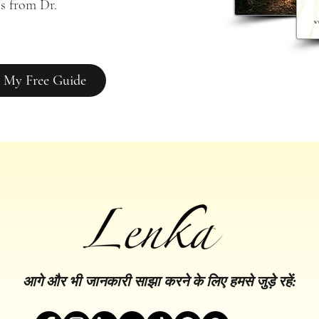
s from Dr. 
 My Free Guide
आगे और भी जानकारी साझा करने के लिए हमसे जुड़े रहें: