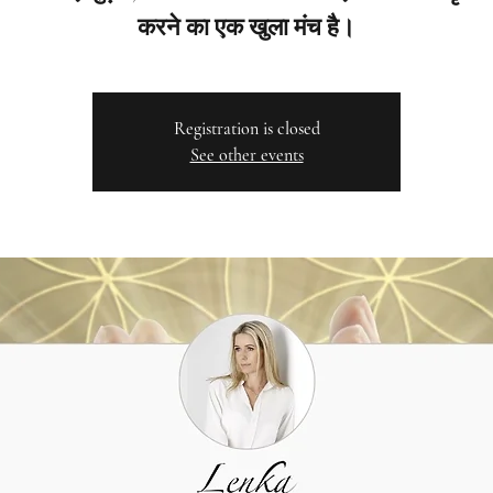
करने का एक खुला मंच है।
Registration is closed
See other events