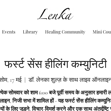
www.Lenka.org
Events
Library
Healing Community
Mini Cou
फर्स्ट सेंस हीलिंग कम्युनिटी
सोम, 17 मई
  |  
डॉ. लेनका शुल्ज़ के साथ लाइव ऑनलाइ
त्येक सोमवार को शाम 6:00 बजे पूर्वी समय के अनुसार हमारी 
इन, निजी सभा में शामिल हों - यह फर्स्ट सेंस हीलिंग कम्युनि
यों के लिए जुड़ने, विचार-विमर्श करने और एक साथ अंतर्दृष्टि