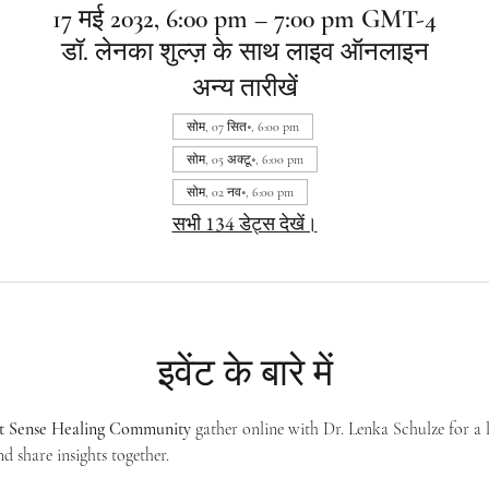
17 मई 2032, 6:00 pm – 7:00 pm GMT-4
डॉ. लेनका शुल्ज़ के साथ लाइव ऑनलाइन
अन्य तारीखें
सोम, 07 सित॰, 6:00 pm
सोम, 05 अक्टू॰, 6:00 pm
सोम, 02 नव॰, 6:00 pm
सभी 134 डेट्स देखें।
इवेंट के बारे में
st Sense Healing Community
 gather online with Dr. Lenka Schulze for a 
d share insights together. 