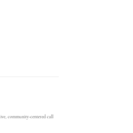
live, community-centered call 