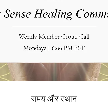
समय और स्थान