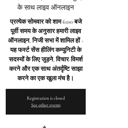
के साथ लाइव ऑनलाइन
प्रत्येक सोमवार को शाम 6:00 बजे
पूर्वी समय के अनुसार हमारी लाइव
ऑनलाइन, निजी सभा में शामिल हों -
यह फर्स्ट सेंस हीलिंग कम्युनिटी के
सदस्यों के लिए जुड़ने, विचार-विमर्श
करने और एक साथ अंतर्दृष्टि साझा
करने का एक खुला मंच है।
Registration is closed
See other events