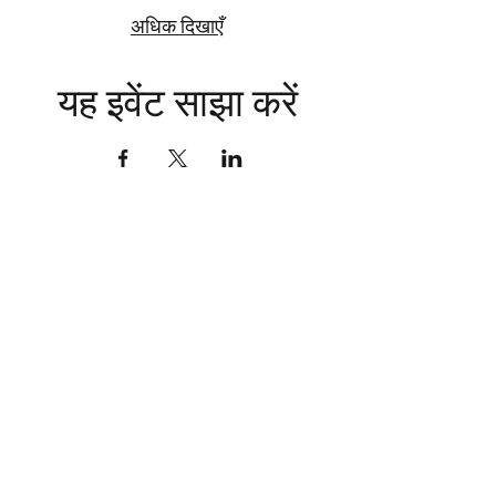
अधिक दिखाएँ
यह इवेंट साझा करें