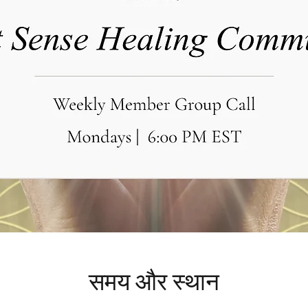
समय और स्थान