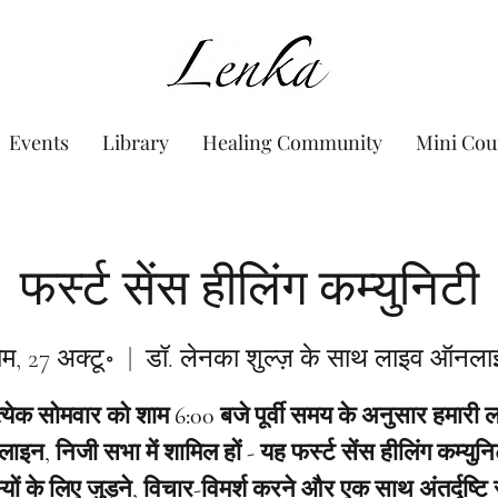
www.Lenka.org
Events
Library
Healing Community
Mini Cou
फर्स्ट सेंस हीलिंग कम्युनिटी
म, 27 अक्टू॰
  |  
डॉ. लेनका शुल्ज़ के साथ लाइव ऑनल
त्येक सोमवार को शाम 6:00 बजे पूर्वी समय के अनुसार हमारी 
इन, निजी सभा में शामिल हों - यह फर्स्ट सेंस हीलिंग कम्युनि
यों के लिए जुड़ने, विचार-विमर्श करने और एक साथ अंतर्दृष्टि