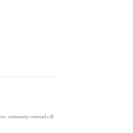
live, community-centered call 