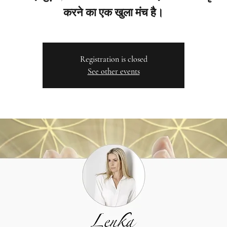
करने का एक खुला मंच है।
Registration is closed
See other events