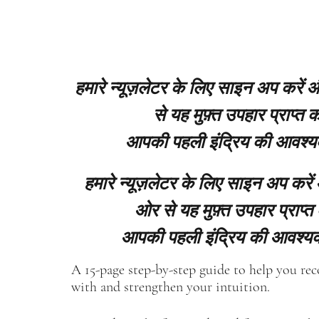
हमारे न्यूज़लेटर के लिए साइन अप करें
से यह मुफ़्त उपहार प्राप्त कर
आपकी पहली इंद्रिय की आवश्य
हमारे न्यूज़लेटर के लिए साइन अप करें
ओर से यह मुफ़्त उपहार प्राप्त 
आपकी पहली इंद्रिय की आवश्यक
A 15-page step-by-step guide to help you re
with and strengthen your intuition.