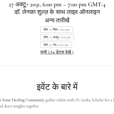
27 अक्टू॰ 2031, 6:00 pm – 7:00 pm GMT-4
डॉ. लेनका शुल्ज़ के साथ लाइव ऑनलाइन
अन्य तारीखें
सोम, 07 सित॰, 6:00 pm
सोम, 05 अक्टू॰, 6:00 pm
सोम, 02 नव॰, 6:00 pm
सभी 134 डेट्स देखें।
इवेंट के बारे में
st Sense Healing Community
 gather online with Dr. Lenka Schulze for a 
d share insights together. 