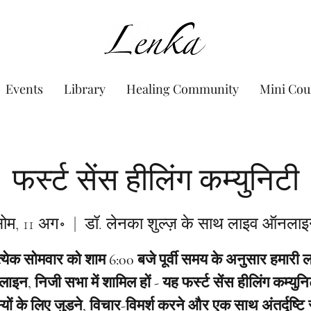
www.Lenka.org
Events
Library
Healing Community
Mini Cou
फर्स्ट सेंस हीलिंग कम्युनिटी
ोम, 11 अग॰
  |  
डॉ. लेनका शुल्ज़ के साथ लाइव ऑनला
त्येक सोमवार को शाम 6:00 बजे पूर्वी समय के अनुसार हमारी 
इन, निजी सभा में शामिल हों - यह फर्स्ट सेंस हीलिंग कम्युनि
यों के लिए जुड़ने, विचार-विमर्श करने और एक साथ अंतर्दृष्टि