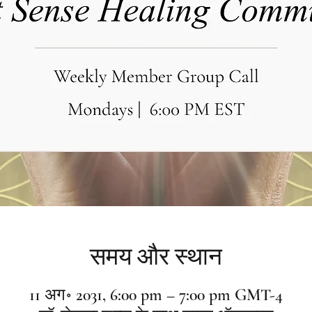
समय और स्थान
11 अग॰ 2031, 6:00 pm – 7:00 pm GMT-4