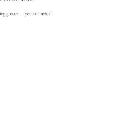
ing greater — you are invited 