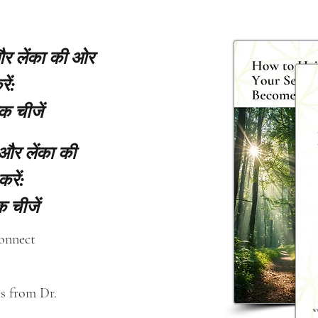
 और लेंका की ओर
ें:
क चीजें
 और लेंका की
करें:
 चीजें
connect
s from Dr. 