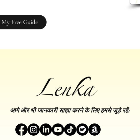
 My Free Guide
आगे और भी जानकारी साझा करने के लिए हमसे जुड़े रहें: