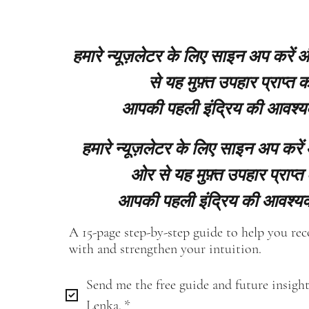
हमारे न्यूज़लेटर के लिए साइन अप करें
से यह मुफ़्त उपहार प्राप्त कर
आपकी पहली इंद्रिय की आवश्य
हमारे न्यूज़लेटर के लिए साइन अप करें
ओर से यह मुफ़्त उपहार प्राप्त 
आपकी पहली इंद्रिय की आवश्यक
A 15-page step-by-step guide to help you re
with and strengthen your intuition.
Send me the free guide and future insight
Lenka.
*