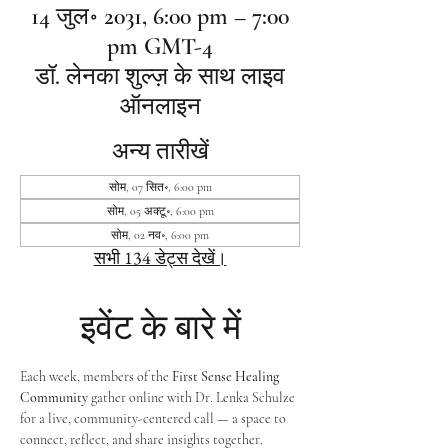
14 जुल॰ 2031, 6:00 pm – 7:00
pm GMT-4
डॉ. लेनका शुल्ज़ के साथ लाइव
ऑनलाइन
अन्य तारीखें
सोम, 07 सित॰, 6:00 pm
सोम, 05 अक्टू॰, 6:00 pm
सोम, 02 नव॰, 6:00 pm
सभी 134 डेट्स देखें।
इवेंट के बारे में
Each week, members of the 
First Sense Healing 
Community
 gather online with Dr. Lenka Schulze 
for a live, community-centered call — a space to 
connect, reflect, and share insights together. 