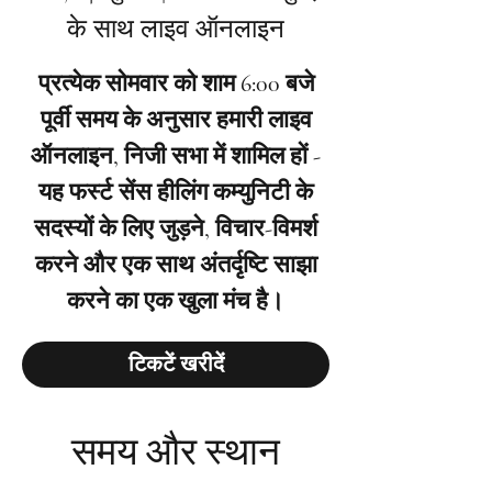
के साथ लाइव ऑनलाइन
प्रत्येक सोमवार को शाम 6:00 बजे
पूर्वी समय के अनुसार हमारी लाइव
ऑनलाइन, निजी सभा में शामिल हों -
यह फर्स्ट सेंस हीलिंग कम्युनिटी के
सदस्यों के लिए जुड़ने, विचार-विमर्श
करने और एक साथ अंतर्दृष्टि साझा
करने का एक खुला मंच है।
टिकटें खरीदें
समय और स्थान