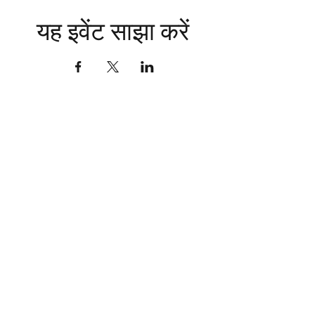
यह इवेंट साझा करें