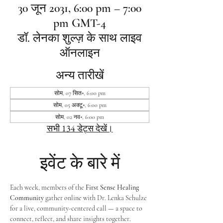
30 जून 2031, 6:00 pm – 7:00
pm GMT-4
डॉ. लेनका शुल्ज़ के साथ लाइव
ऑनलाइन
अन्य तारीखें
सोम, 07 सित॰, 6:00 pm
सोम, 05 अक्टू॰, 6:00 pm
सोम, 02 नव॰, 6:00 pm
सभी 134 डेट्स देखें।
इवेंट के बारे में
Each week, members of the 
First Sense Healing 
Community
 gather online with Dr. Lenka Schulze 
for a live, community-centered call — a space to 
connect, reflect, and share insights together. 