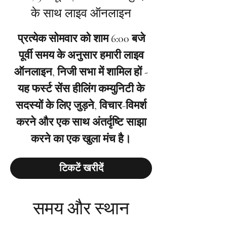
के साथ लाइव ऑनलाइन
प्रत्येक सोमवार को शाम 6:00 बजे
पूर्वी समय के अनुसार हमारी लाइव
ऑनलाइन, निजी सभा में शामिल हों -
यह फर्स्ट सेंस हीलिंग कम्युनिटी के
सदस्यों के लिए जुड़ने, विचार-विमर्श
करने और एक साथ अंतर्दृष्टि साझा
करने का एक खुला मंच है।
टिकटें खरीदें
समय और स्थान