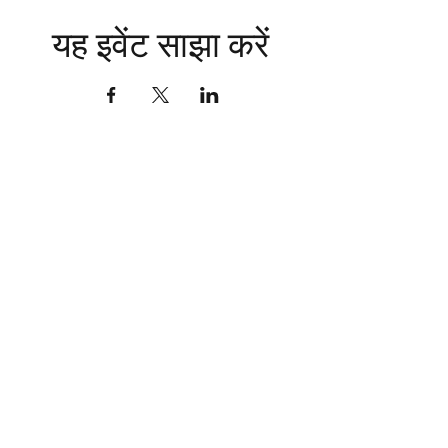
यह इवेंट साझा करें