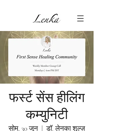
फर्स्ट सेंस हीलिंग
कम्युनिटी
सोम, 30 जून
  |  
डॉ. लेनका शुल्ज़