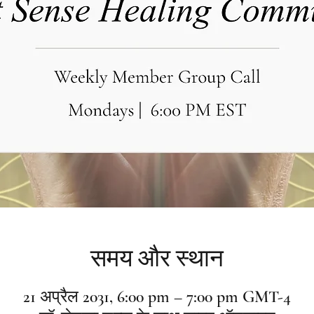
समय और स्थान
21 अप्रैल 2031, 6:00 pm – 7:00 pm GMT-4