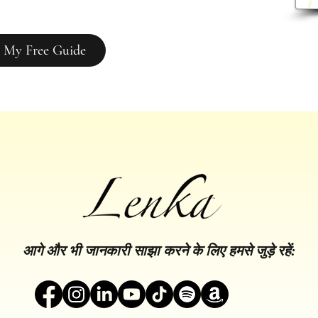
 My Free Guide
आगे और भी जानकारी साझा करने के लिए हमसे जुड़े रहें: