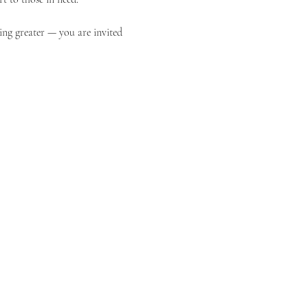
ing greater — you are invited 