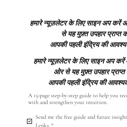
हमारे न्यूज़लेटर के लिए साइन अप करें
से यह मुफ़्त उपहार प्राप्त कर
आपकी पहली इंद्रिय की आवश्य
हमारे न्यूज़लेटर के लिए साइन अप करें
ओर से यह मुफ़्त उपहार प्राप्त 
आपकी पहली इंद्रिय की आवश्यक
A 15-page step-by-step guide to help you re
with and strengthen your intuition.
Send me the free guide and future insight
Lenka.
*