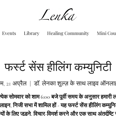
www.Lenka.org
Events
Library
Healing Community
Mini Cou
फर्स्ट सेंस हीलिंग कम्युनिटी
म, 21 अप्रैल
  |  
डॉ. लेनका शुल्ज़ के साथ लाइव ऑनल
त्येक सोमवार को शाम 6:00 बजे पूर्वी समय के अनुसार हमारी 
इन, निजी सभा में शामिल हों - यह फर्स्ट सेंस हीलिंग कम्युनि
यों के लिए जुड़ने, विचार-विमर्श करने और एक साथ अंतर्दृष्टि