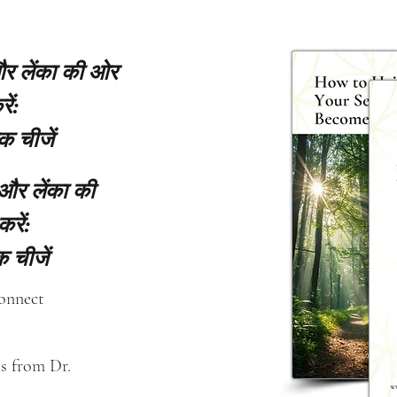
 और लेंका की ओर
ें:
क चीजें
 और लेंका की
करें:
 चीजें
connect
s from Dr. 