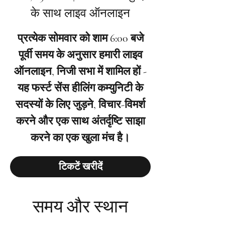
के साथ लाइव ऑनलाइन
प्रत्येक सोमवार को शाम 6:00 बजे
पूर्वी समय के अनुसार हमारी लाइव
ऑनलाइन, निजी सभा में शामिल हों -
यह फर्स्ट सेंस हीलिंग कम्युनिटी के
सदस्यों के लिए जुड़ने, विचार-विमर्श
करने और एक साथ अंतर्दृष्टि साझा
करने का एक खुला मंच है।
टिकटें खरीदें
समय और स्थान