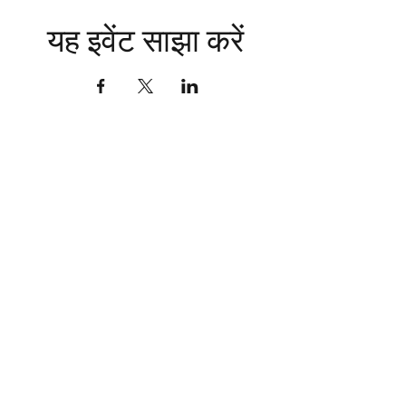
यह इवेंट साझा करें