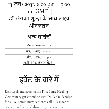
13 जन॰ 2031, 6:00 pm – 7:00
pm GMT-5
डॉ. लेनका शुल्ज़ के साथ लाइव
ऑनलाइन
अन्य तारीखें
सोम, 07 सित॰, 6:00 pm
सोम, 05 अक्टू॰, 6:00 pm
सोम, 02 नव॰, 6:00 pm
सभी 134 डेट्स देखें।
इवेंट के बारे में
Each week, members of the 
First Sense Healing 
Community
 gather online with Dr. Lenka Schulze 
for a live, community-centered call — a space to 
connect, reflect, and share insights together. 