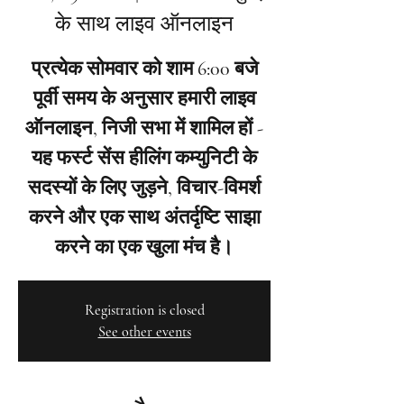
के साथ लाइव ऑनलाइन
प्रत्येक सोमवार को शाम 6:00 बजे
पूर्वी समय के अनुसार हमारी लाइव
ऑनलाइन, निजी सभा में शामिल हों -
यह फर्स्ट सेंस हीलिंग कम्युनिटी के
सदस्यों के लिए जुड़ने, विचार-विमर्श
करने और एक साथ अंतर्दृष्टि साझा
करने का एक खुला मंच है।
Registration is closed
See other events