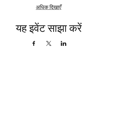
अधिक दिखाएँ
यह इवेंट साझा करें