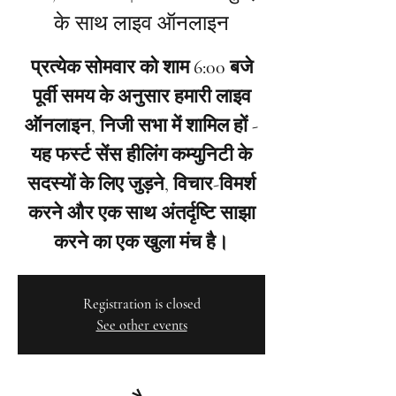
के साथ लाइव ऑनलाइन
प्रत्येक सोमवार को शाम 6:00 बजे
पूर्वी समय के अनुसार हमारी लाइव
ऑनलाइन, निजी सभा में शामिल हों -
यह फर्स्ट सेंस हीलिंग कम्युनिटी के
सदस्यों के लिए जुड़ने, विचार-विमर्श
करने और एक साथ अंतर्दृष्टि साझा
करने का एक खुला मंच है।
Registration is closed
See other events