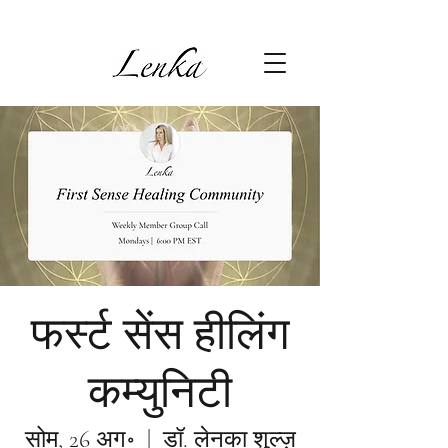
फर्स्ट सेंस हीलिंग
कम्युनिटी
सोम, 26 अग॰
  |  
डॉ. लेनका शुल्ज़