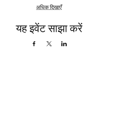
अधिक दिखाएँ
यह इवेंट साझा करें