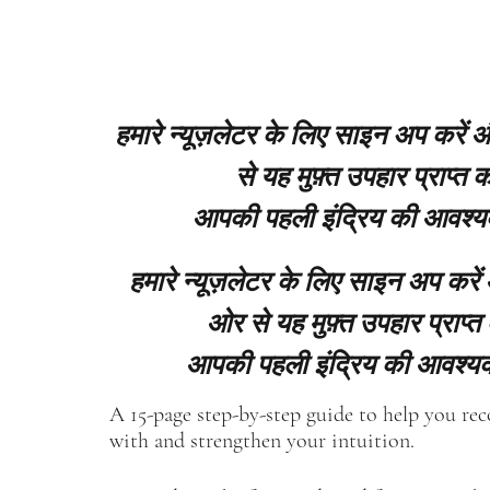
हमारे न्यूज़लेटर के लिए साइन अप करें
से यह मुफ़्त उपहार प्राप्त कर
आपकी पहली इंद्रिय की आवश्य
हमारे न्यूज़लेटर के लिए साइन अप करें
ओर से यह मुफ़्त उपहार प्राप्त 
आपकी पहली इंद्रिय की आवश्यक
A 15-page step-by-step guide to help you re
with and strengthen your intuition.