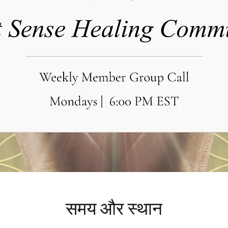
समय और स्थान