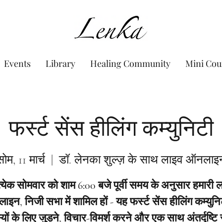
www.Lenka.org
Events
Library
Healing Community
Mini Cou
फर्स्ट सेंस हीलिंग कम्युनिटी
सोम, 11 मार्च
  |  
डॉ. लेनका शुल्ज़ के साथ लाइव ऑनलाइ
त्येक सोमवार को शाम 6:00 बजे पूर्वी समय के अनुसार हमारी 
इन, निजी सभा में शामिल हों - यह फर्स्ट सेंस हीलिंग कम्युनि
यों के लिए जुड़ने, विचार-विमर्श करने और एक साथ अंतर्दृष्टि