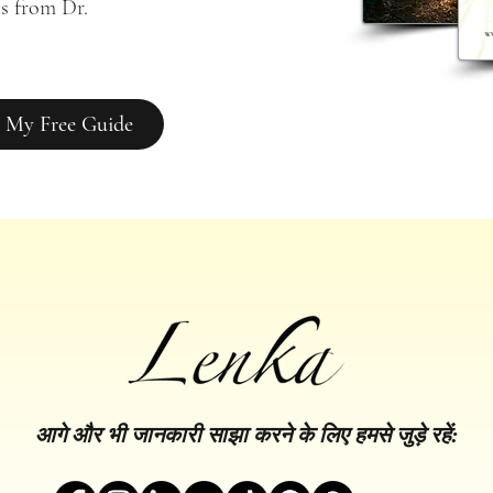
s from Dr. 
 My Free Guide
आगे और भी जानकारी साझा करने के लिए हमसे जुड़े रहें: