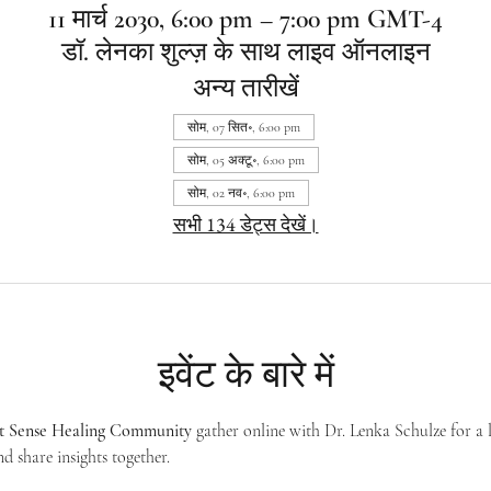
11 मार्च 2030, 6:00 pm – 7:00 pm GMT-4
डॉ. लेनका शुल्ज़ के साथ लाइव ऑनलाइन
अन्य तारीखें
सोम, 07 सित॰, 6:00 pm
सोम, 05 अक्टू॰, 6:00 pm
सोम, 02 नव॰, 6:00 pm
सभी 134 डेट्स देखें।
इवेंट के बारे में
st Sense Healing Community
 gather online with Dr. Lenka Schulze for a 
d share insights together. 