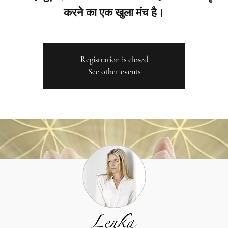
करने का एक खुला मंच है।
Registration is closed
See other events