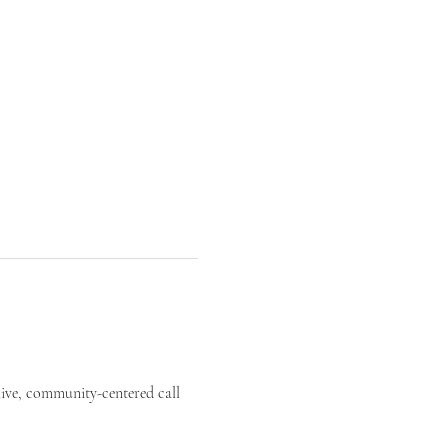
live, community-centered call 