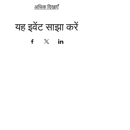
अधिक दिखाएँ
यह इवेंट साझा करें