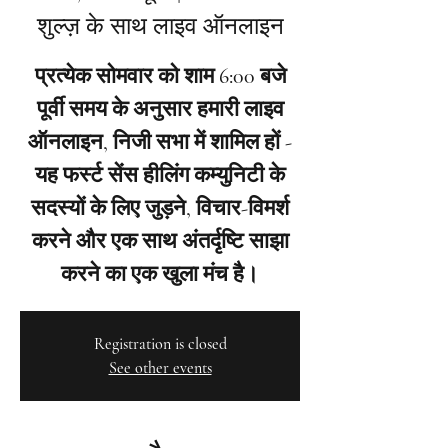
शुल्ज़ के साथ लाइव ऑनलाइन
प्रत्येक सोमवार को शाम 6:00 बजे
पूर्वी समय के अनुसार हमारी लाइव
ऑनलाइन, निजी सभा में शामिल हों -
यह फर्स्ट सेंस हीलिंग कम्युनिटी के
सदस्यों के लिए जुड़ने, विचार-विमर्श
करने और एक साथ अंतर्दृष्टि साझा
करने का एक खुला मंच है।
Registration is closed
See other events