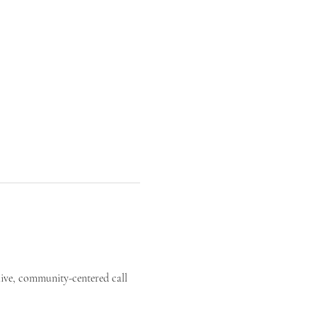
live, community-centered call 