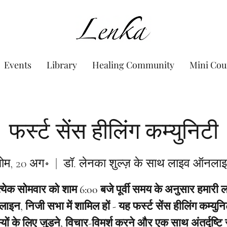
www.Lenka.org
Events
Library
Healing Community
Mini Cou
फर्स्ट सेंस हीलिंग कम्युनिटी
ोम, 20 अग॰
  |  
डॉ. लेनका शुल्ज़ के साथ लाइव ऑनला
त्येक सोमवार को शाम 6:00 बजे पूर्वी समय के अनुसार हमारी 
इन, निजी सभा में शामिल हों - यह फर्स्ट सेंस हीलिंग कम्युनि
यों के लिए जुड़ने, विचार-विमर्श करने और एक साथ अंतर्दृष्टि