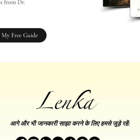
s from Dr. 
 My Free Guide
आगे और भी जानकारी साझा करने के लिए हमसे जुड़े रहें: