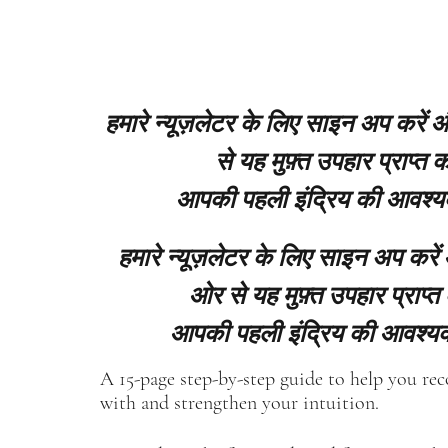
हमारे न्यूज़लेटर के लिए साइन अप करें
से यह मुफ़्त उपहार प्राप्त कर
आपकी पहली इंद्रिय की आवश्य
हमारे न्यूज़लेटर के लिए साइन अप करें
ओर से यह मुफ़्त उपहार प्राप्त 
आपकी पहली इंद्रिय की आवश्यक
A 15-page step-by-step guide to help you re
with and strengthen your intuition.