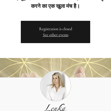
करने का एक खुला मंच है।
Registration is closed
See other events