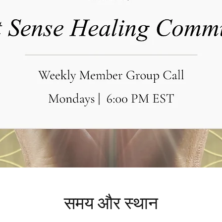
समय और स्थान