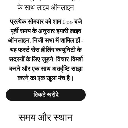
के साथ लाइव ऑनलाइन
प्रत्येक सोमवार को शाम 6:00 बजे
पूर्वी समय के अनुसार हमारी लाइव
ऑनलाइन, निजी सभा में शामिल हों -
यह फर्स्ट सेंस हीलिंग कम्युनिटी के
सदस्यों के लिए जुड़ने, विचार-विमर्श
करने और एक साथ अंतर्दृष्टि साझा
करने का एक खुला मंच है।
टिकटें खरीदें
समय और स्थान