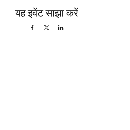
यह इवेंट साझा करें