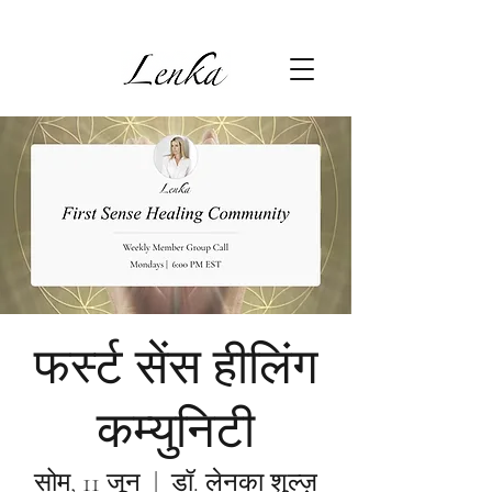
फर्स्ट सेंस हीलिंग
कम्युनिटी
सोम, 11 जून
  |  
डॉ. लेनका शुल्ज़