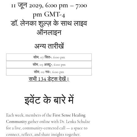
11 जून 2029, 6:00 pm – 7:00
pm GMT-4
डॉ. लेनका शुल्ज़ के साथ लाइव
ऑनलाइन
अन्य तारीखें
सोम, 07 सित॰, 6:00 pm
सोम, 05 अक्टू॰, 6:00 pm
सोम, 02 नव॰, 6:00 pm
सभी 134 डेट्स देखें।
इवेंट के बारे में
Each week, members of the 
First Sense Healing 
Community
 gather online with Dr. Lenka Schulze 
for a live, community-centered call — a space to 
connect, reflect, and share insights together. 