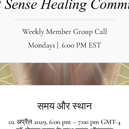
समय और स्थान
02 अप्रैल 2029, 6:00 pm – 7:00 pm GMT-4