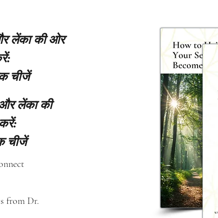
 और लेंका की ओर
ें:
क चीजें
 और लेंका की
करें:
 चीजें
connect
s from Dr. 