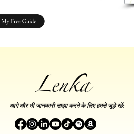
 My Free Guide
आगे और भी जानकारी साझा करने के लिए हमसे जुड़े रहें: