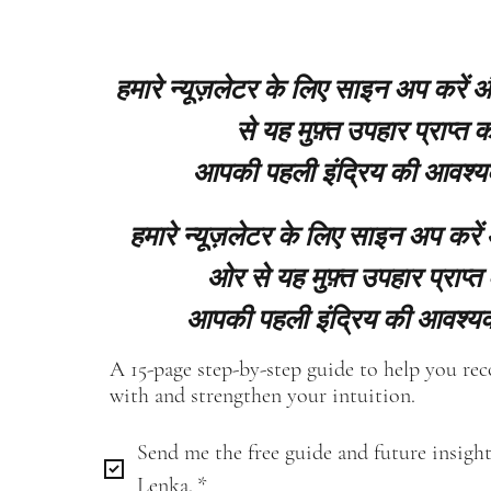
हमारे न्यूज़लेटर के लिए साइन अप करें
से यह मुफ़्त उपहार प्राप्त कर
आपकी पहली इंद्रिय की आवश्य
हमारे न्यूज़लेटर के लिए साइन अप करें
ओर से यह मुफ़्त उपहार प्राप्त 
आपकी पहली इंद्रिय की आवश्यक
A 15-page step-by-step guide to help you re
with and strengthen your intuition.
Send me the free guide and future insight
Lenka.
*