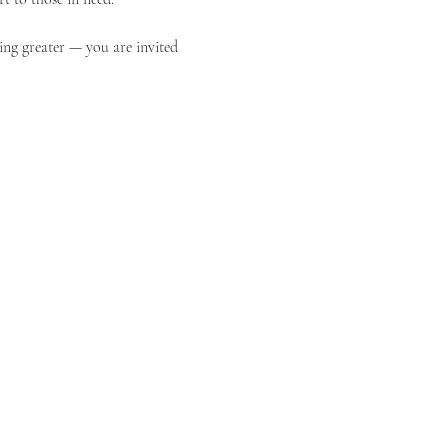
ing greater — you are invited 