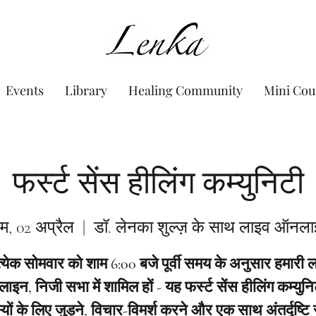
www.Lenka.org
Events
Library
Healing Community
Mini Cou
फर्स्ट सेंस हीलिंग कम्युनिटी
म, 02 अप्रैल
  |  
डॉ. लेनका शुल्ज़ के साथ लाइव ऑनल
त्येक सोमवार को शाम 6:00 बजे पूर्वी समय के अनुसार हमारी 
इन, निजी सभा में शामिल हों - यह फर्स्ट सेंस हीलिंग कम्युनि
यों के लिए जुड़ने, विचार-विमर्श करने और एक साथ अंतर्दृष्टि