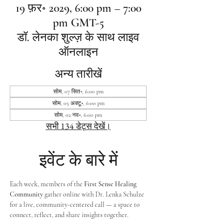
19 फ़र॰ 2029, 6:00 pm – 7:00
pm GMT-5
डॉ. लेनका शुल्ज़ के साथ लाइव
ऑनलाइन
अन्य तारीखें
सोम, 07 सित॰, 6:00 pm
सोम, 05 अक्टू॰, 6:00 pm
सोम, 02 नव॰, 6:00 pm
सभी 134 डेट्स देखें।
इवेंट के बारे में
Each week, members of the 
First Sense Healing 
Community
 gather online with Dr. Lenka Schulze 
for a live, community-centered call — a space to 
connect, reflect, and share insights together. 