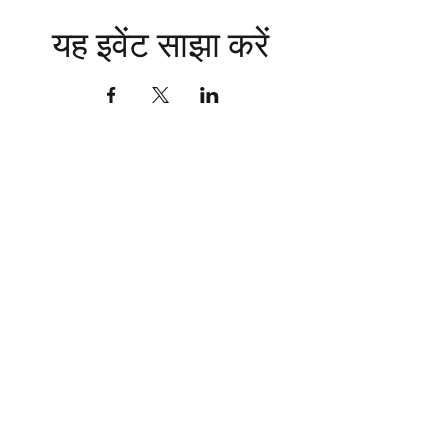
यह इवेंट साझा करें