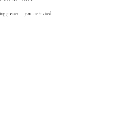
ing greater — you are invited 