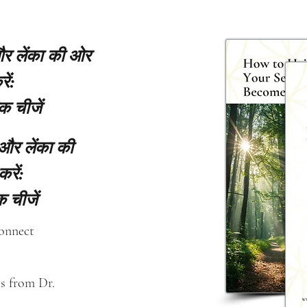
 और लेंका की ओर
ें:
क चीजें
 और लेंका की
करें:
 चीजें
connect
s from Dr. 