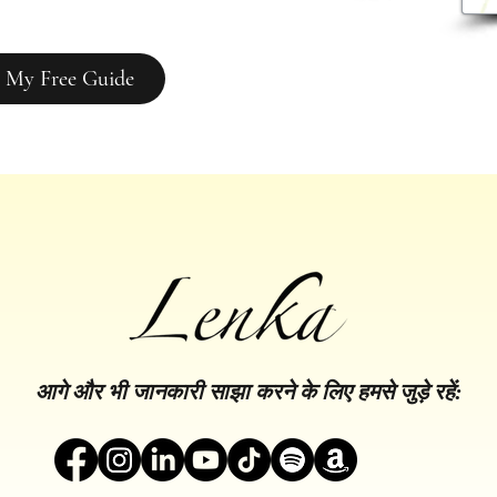
 My Free Guide
आगे और भी जानकारी साझा करने के लिए हमसे जुड़े रहें: