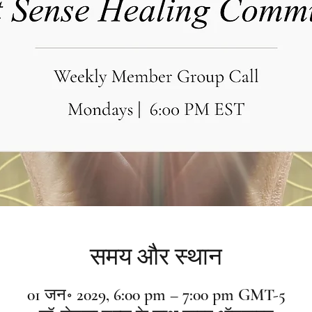
समय और स्थान
01 जन॰ 2029, 6:00 pm – 7:00 pm GMT-5