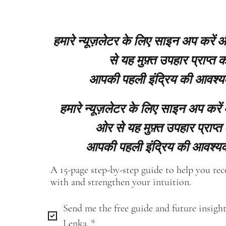
हमारे न्यूज़लेटर के लिए साइन अप करें
से यह मुफ़्त उपहार प्राप्त कर
आपकी पहली इंद्रिय की आवश्य
हमारे न्यूज़लेटर के लिए साइन अप करें
ओर से यह मुफ़्त उपहार प्राप्त 
आपकी पहली इंद्रिय की आवश्यक
A 15-page step-by-step guide to help you re
with and strengthen your intuition.
Send me the free guide and future insight
Lenka.
*