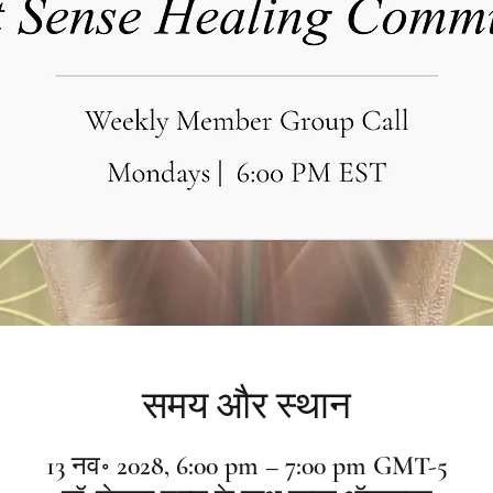
समय और स्थान
13 नव॰ 2028, 6:00 pm – 7:00 pm GMT-5