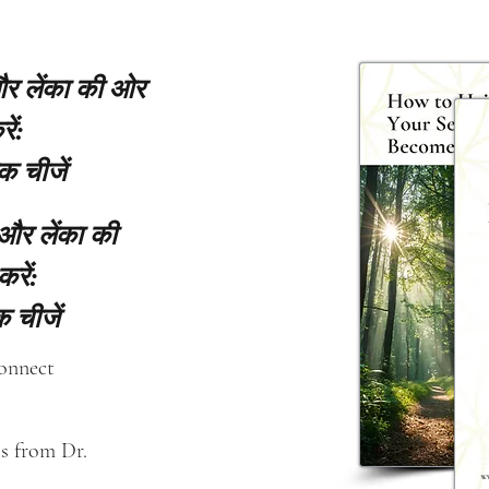
 और लेंका की ओर
ें:
क चीजें
 और लेंका की
करें:
 चीजें
connect
s from Dr. 