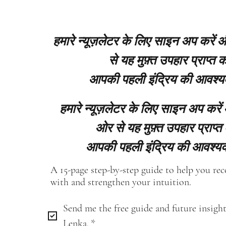
हमारे न्यूज़लेटर के लिए साइन अप करें
से यह मुफ़्त उपहार प्राप्त कर
आपकी पहली इंद्रिय की आवश्य
हमारे न्यूज़लेटर के लिए साइन अप करें
ओर से यह मुफ़्त उपहार प्राप्त 
आपकी पहली इंद्रिय की आवश्यक
A 15-page step-by-step guide to help you re
with and strengthen your intuition.
Send me the free guide and future insight
Lenka.
*