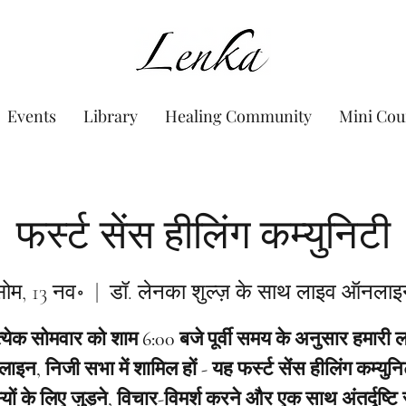
www.Lenka.org
Events
Library
Healing Community
Mini Cou
फर्स्ट सेंस हीलिंग कम्युनिटी
ोम, 13 नव॰
  |  
डॉ. लेनका शुल्ज़ के साथ लाइव ऑनलाइ
त्येक सोमवार को शाम 6:00 बजे पूर्वी समय के अनुसार हमारी 
इन, निजी सभा में शामिल हों - यह फर्स्ट सेंस हीलिंग कम्युनि
यों के लिए जुड़ने, विचार-विमर्श करने और एक साथ अंतर्दृष्टि