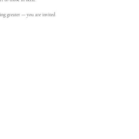
ing greater — you are invited 