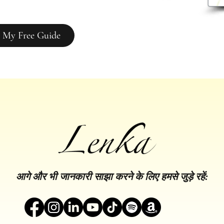
 My Free Guide
आगे और भी जानकारी साझा करने के लिए हमसे जुड़े रहें: