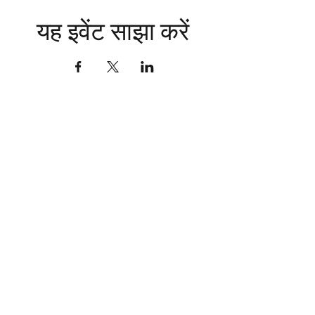
यह इवेंट साझा करें