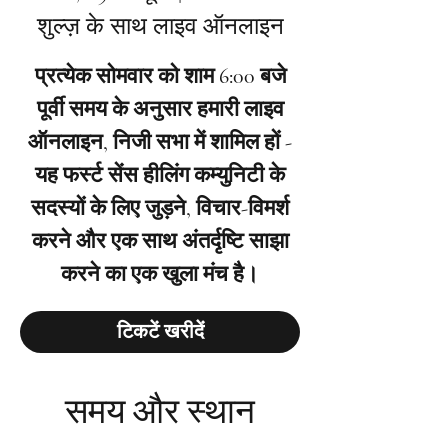
शुल्ज़ के साथ लाइव ऑनलाइन
प्रत्येक सोमवार को शाम 6:00 बजे
पूर्वी समय के अनुसार हमारी लाइव
ऑनलाइन, निजी सभा में शामिल हों -
यह फर्स्ट सेंस हीलिंग कम्युनिटी के
सदस्यों के लिए जुड़ने, विचार-विमर्श
करने और एक साथ अंतर्दृष्टि साझा
करने का एक खुला मंच है।
टिकटें खरीदें
समय और स्थान