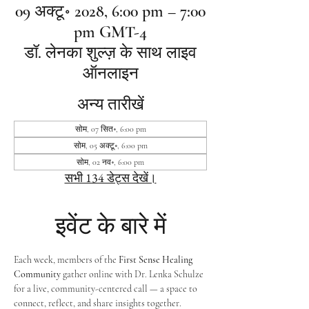
09 अक्टू॰ 2028, 6:00 pm – 7:00
pm GMT-4
डॉ. लेनका शुल्ज़ के साथ लाइव
ऑनलाइन
अन्य तारीखें
सोम, 07 सित॰, 6:00 pm
सोम, 05 अक्टू॰, 6:00 pm
सोम, 02 नव॰, 6:00 pm
सभी 134 डेट्स देखें।
इवेंट के बारे में
Each week, members of the 
First Sense Healing 
Community
 gather online with Dr. Lenka Schulze 
for a live, community-centered call — a space to 
connect, reflect, and share insights together. 