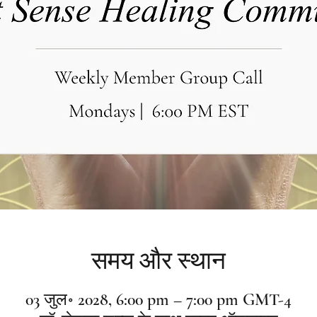
समय और स्थान
03 जुल॰ 2028, 6:00 pm – 7:00 pm GMT-4