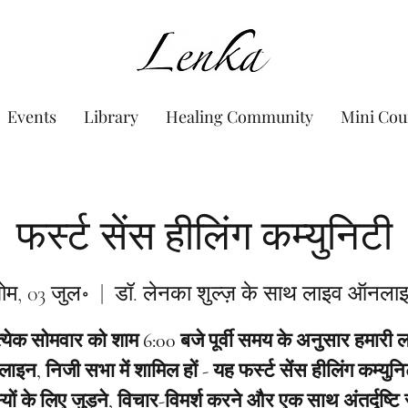
www.Lenka.org
Events
Library
Healing Community
Mini Cou
फर्स्ट सेंस हीलिंग कम्युनिटी
ोम, 03 जुल॰
  |  
डॉ. लेनका शुल्ज़ के साथ लाइव ऑनला
त्येक सोमवार को शाम 6:00 बजे पूर्वी समय के अनुसार हमारी 
इन, निजी सभा में शामिल हों - यह फर्स्ट सेंस हीलिंग कम्युनि
यों के लिए जुड़ने, विचार-विमर्श करने और एक साथ अंतर्दृष्टि