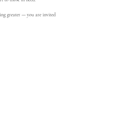
ing greater — you are invited 