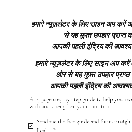
हमारे न्यूज़लेटर के लिए साइन अप करें
से यह मुफ़्त उपहार प्राप्त कर
आपकी पहली इंद्रिय की आवश्य
हमारे न्यूज़लेटर के लिए साइन अप करें
ओर से यह मुफ़्त उपहार प्राप्त 
आपकी पहली इंद्रिय की आवश्यक
A 15-page step-by-step guide to help you re
with and strengthen your intuition.
Send me the free guide and future insight
Lenka.
*