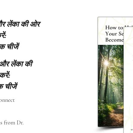
 और लेंका की ओर
ें:
क चीजें
 और लेंका की
करें:
 चीजें
connect
s from Dr. 