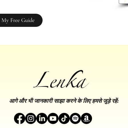
 My Free Guide
आगे और भी जानकारी साझा करने के लिए हमसे जुड़े रहें: