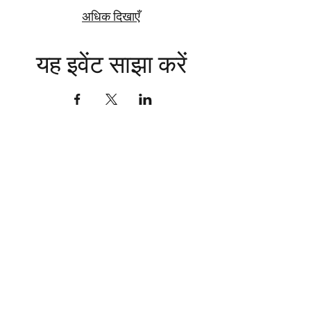
अधिक दिखाएँ
यह इवेंट साझा करें