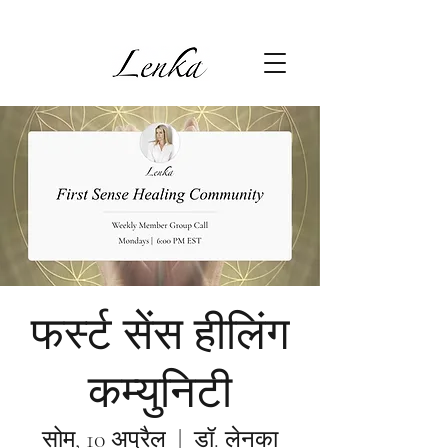
फर्स्ट सेंस हीलिंग
कम्युनिटी
सोम, 10 अप्रैल
  |  
डॉ. लेनका