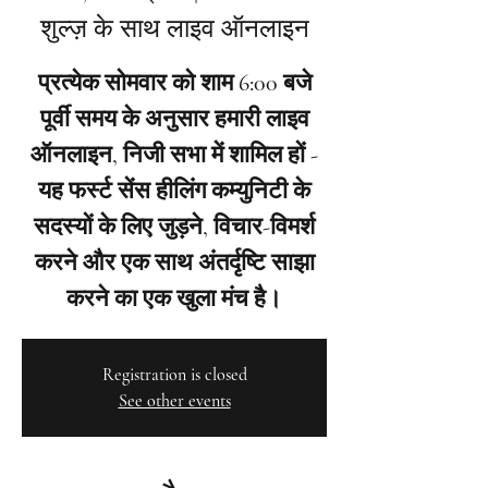
शुल्ज़ के साथ लाइव ऑनलाइन
प्रत्येक सोमवार को शाम 6:00 बजे
पूर्वी समय के अनुसार हमारी लाइव
ऑनलाइन, निजी सभा में शामिल हों -
यह फर्स्ट सेंस हीलिंग कम्युनिटी के
सदस्यों के लिए जुड़ने, विचार-विमर्श
करने और एक साथ अंतर्दृष्टि साझा
करने का एक खुला मंच है।
Registration is closed
See other events