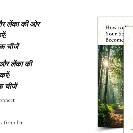
 और लेंका की ओर
ें:
क चीजें
 और लेंका की
करें:
 चीजें
connect
s from Dr. 