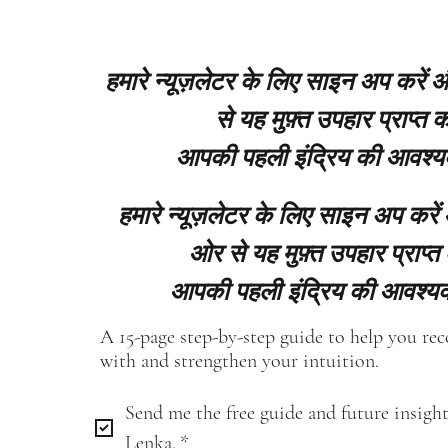
हमारे न्यूज़लेटर के लिए साइन अप करें
से यह मुफ़्त उपहार प्राप्त कर
आपकी पहली इंद्रिय की आवश्य
हमारे न्यूज़लेटर के लिए साइन अप करें
ओर से यह मुफ़्त उपहार प्राप्त 
आपकी पहली इंद्रिय की आवश्यक
A 15-page step-by-step guide to help you re
with and strengthen your intuition.
Send me the free guide and future insight
Lenka.
*