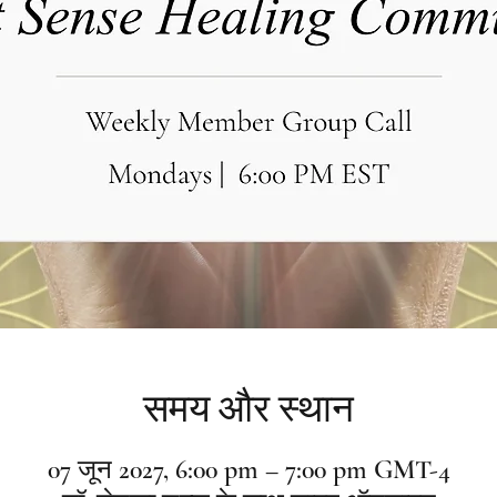
समय और स्थान
07 जून 2027, 6:00 pm – 7:00 pm GMT-4