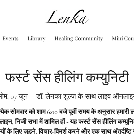
www.Lenka.org
Events
Library
Healing Community
Mini Cou
फर्स्ट सेंस हीलिंग कम्युनिटी
ोम, 07 जून
  |  
डॉ. लेनका शुल्ज़ के साथ लाइव ऑनलाइ
त्येक सोमवार को शाम 6:00 बजे पूर्वी समय के अनुसार हमारी 
इन, निजी सभा में शामिल हों - यह फर्स्ट सेंस हीलिंग कम्युनि
यों के लिए जुड़ने, विचार-विमर्श करने और एक साथ अंतर्दृष्टि