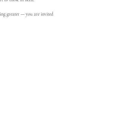
ing greater — you are invited 