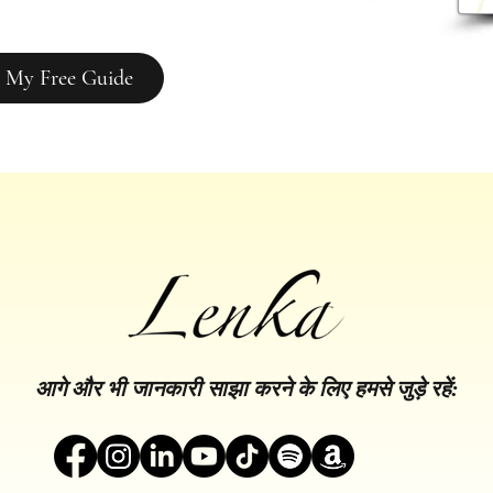
 My Free Guide
आगे और भी जानकारी साझा करने के लिए हमसे जुड़े रहें: