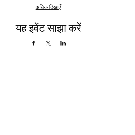
अधिक दिखाएँ
यह इवेंट साझा करें