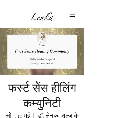
फर्स्ट सेंस हीलिंग
कम्युनिटी
सोम, 10 मई
  |  
डॉ. लेनका शुल्ज़ के