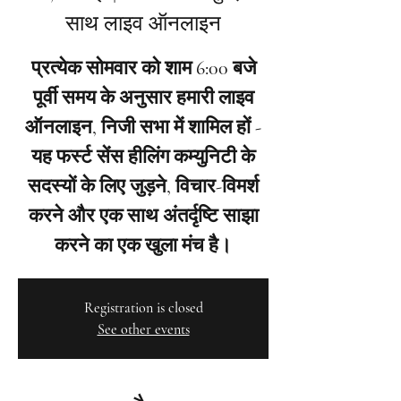
साथ लाइव ऑनलाइन
प्रत्येक सोमवार को शाम 6:00 बजे
पूर्वी समय के अनुसार हमारी लाइव
ऑनलाइन, निजी सभा में शामिल हों -
यह फर्स्ट सेंस हीलिंग कम्युनिटी के
सदस्यों के लिए जुड़ने, विचार-विमर्श
करने और एक साथ अंतर्दृष्टि साझा
करने का एक खुला मंच है।
Registration is closed
See other events