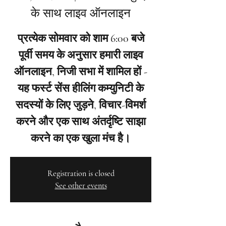
के साथ लाइव ऑनलाइन
प्रत्येक सोमवार को शाम 6:00 बजे
पूर्वी समय के अनुसार हमारी लाइव
ऑनलाइन, निजी सभा में शामिल हों -
यह फर्स्ट सेंस हीलिंग कम्युनिटी के
सदस्यों के लिए जुड़ने, विचार-विमर्श
करने और एक साथ अंतर्दृष्टि साझा
करने का एक खुला मंच है।
Registration is closed
See other events