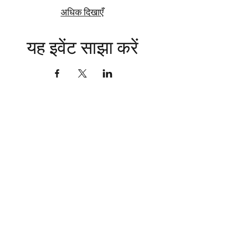
अधिक दिखाएँ
यह इवेंट साझा करें