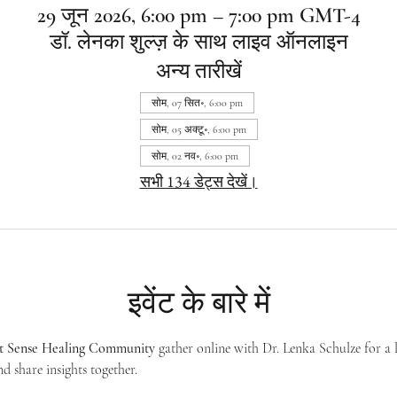
29 जून 2026, 6:00 pm – 7:00 pm GMT-4
डॉ. लेनका शुल्ज़ के साथ लाइव ऑनलाइन
अन्य तारीखें
सोम, 07 सित॰, 6:00 pm
सोम, 05 अक्टू॰, 6:00 pm
सोम, 02 नव॰, 6:00 pm
सभी 134 डेट्स देखें।
इवेंट के बारे में
st Sense Healing Community
 gather online with Dr. Lenka Schulze for a 
d share insights together. 