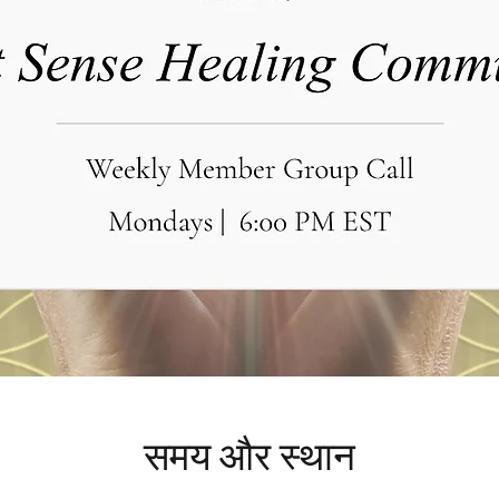
समय और स्थान