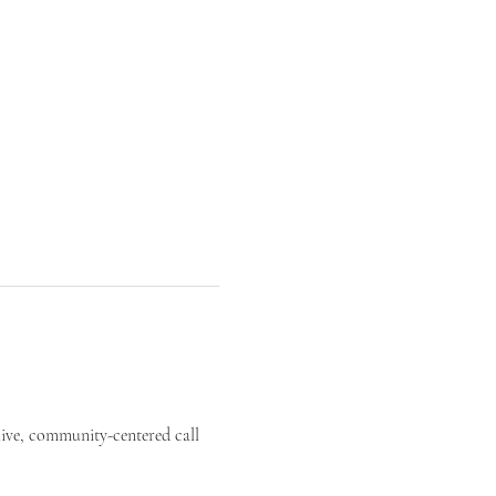
live, community-centered call 