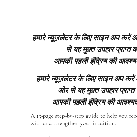
हमारे न्यूज़लेटर के लिए साइन अप करें
से यह मुफ़्त उपहार प्राप्त कर
आपकी पहली इंद्रिय की आवश्य
हमारे न्यूज़लेटर के लिए साइन अप करें
ओर से यह मुफ़्त उपहार प्राप्त 
आपकी पहली इंद्रिय की आवश्यक
A 15-page step-by-step guide to help you re
with and strengthen your intuition.