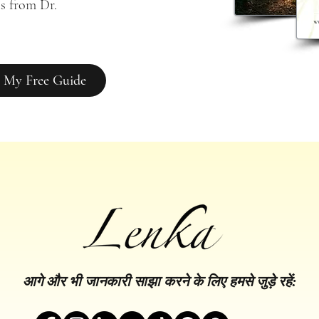
s from Dr. 
 My Free Guide
आगे और भी जानकारी साझा करने के लिए हमसे जुड़े रहें: