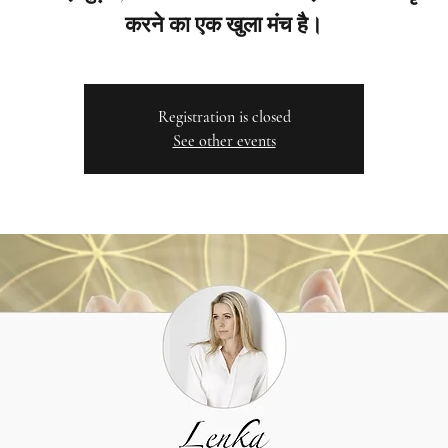
करने का एक खुला मंच है।
Registration is closed
See other events