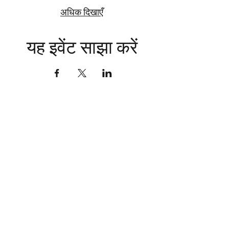
अधिक दिखाएँ
यह इवेंट साझा करें