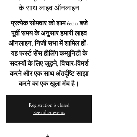
के साथ लाइव ऑनलाइन
प्रत्येक सोमवार को शाम 6:00 बजे
पूर्वी समय के अनुसार हमारी लाइव
ऑनलाइन, निजी सभा में शामिल हों -
यह फर्स्ट सेंस हीलिंग कम्युनिटी के
सदस्यों के लिए जुड़ने, विचार-विमर्श
करने और एक साथ अंतर्दृष्टि साझा
करने का एक खुला मंच है।
Registration is closed
See other events