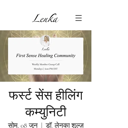
फर्स्ट सेंस हीलिंग
कम्युनिटी
सोम, 08 जून
  |  
डॉ. लेनका शुल्ज़