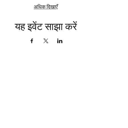
अधिक दिखाएँ
यह इवेंट साझा करें