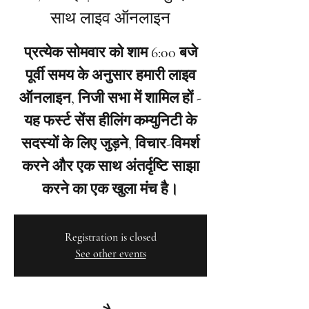
साथ लाइव ऑनलाइन
प्रत्येक सोमवार को शाम 6:00 बजे
पूर्वी समय के अनुसार हमारी लाइव
ऑनलाइन, निजी सभा में शामिल हों -
यह फर्स्ट सेंस हीलिंग कम्युनिटी के
सदस्यों के लिए जुड़ने, विचार-विमर्श
करने और एक साथ अंतर्दृष्टि साझा
करने का एक खुला मंच है।
Registration is closed
See other events