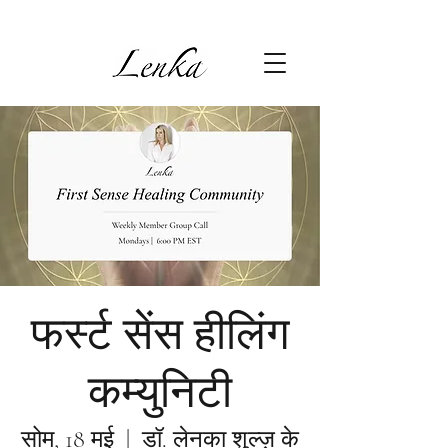
फर्स्ट सेंस हीलिंग
कम्युनिटी
सोम, 18 मई
  |  
डॉ. लेनका शुल्ज़ के