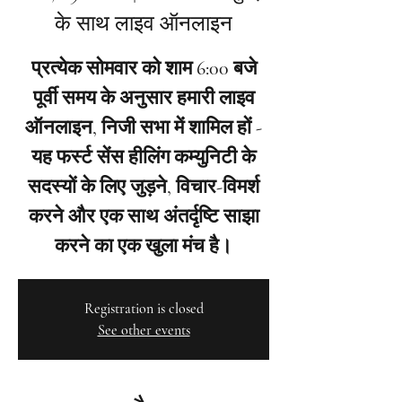
के साथ लाइव ऑनलाइन
प्रत्येक सोमवार को शाम 6:00 बजे
पूर्वी समय के अनुसार हमारी लाइव
ऑनलाइन, निजी सभा में शामिल हों -
यह फर्स्ट सेंस हीलिंग कम्युनिटी के
सदस्यों के लिए जुड़ने, विचार-विमर्श
करने और एक साथ अंतर्दृष्टि साझा
करने का एक खुला मंच है।
Registration is closed
See other events