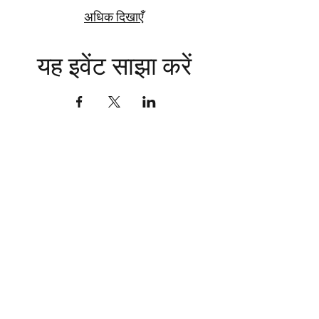
अधिक दिखाएँ
यह इवेंट साझा करें