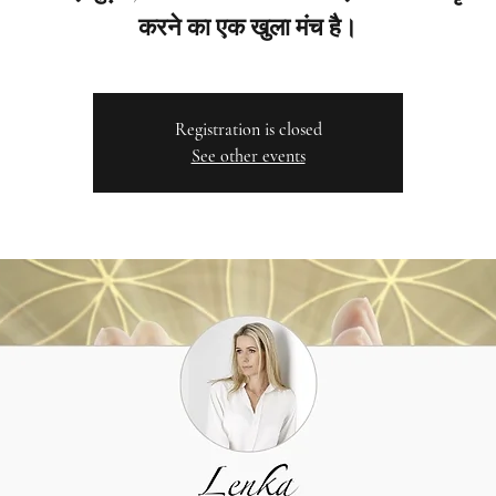
करने का एक खुला मंच है।
Registration is closed
See other events