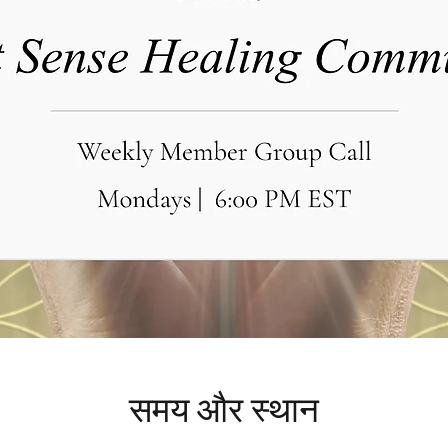
समय और स्थान