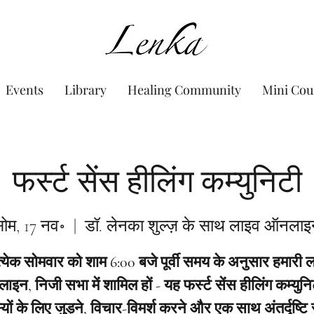
www.Lenka.org
Events
Library
Healing Community
Mini Cou
फर्स्ट सेंस हीलिंग कम्युनिटी
ोम, 17 नव॰
  |  
डॉ. लेनका शुल्ज़ के साथ लाइव ऑनला
त्येक सोमवार को शाम 6:00 बजे पूर्वी समय के अनुसार हमारी 
इन, निजी सभा में शामिल हों - यह फर्स्ट सेंस हीलिंग कम्युनि
यों के लिए जुड़ने, विचार-विमर्श करने और एक साथ अंतर्दृष्टि