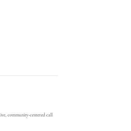
live, community-centered call 