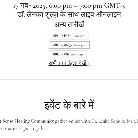
17 नव॰ 2025, 6:00 pm – 7:00 pm GMT-5
डॉ. लेनका शुल्ज़ के साथ लाइव ऑनलाइन
अन्य तारीखें
सोम, 07 सित॰, 6:00 pm
सोम, 05 अक्टू॰, 6:00 pm
सोम, 02 नव॰, 6:00 pm
सभी 134 डेट्स देखें।
इवेंट के बारे में
st Sense Healing Community
 gather online with Dr. Lenka Schulze for a 
d share insights together. 