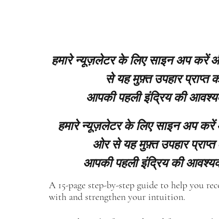
हमारे न्यूज़लेटर के लिए साइन अप करें
से यह मुफ़्त उपहार प्राप्त कर
आपकी पहली इंद्रिय की आवश्य
हमारे न्यूज़लेटर के लिए साइन अप करें
ओर से यह मुफ़्त उपहार प्राप्त 
आपकी पहली इंद्रिय की आवश्यक
A 15-page step-by-step guide to help you re
with and strengthen your intuition.