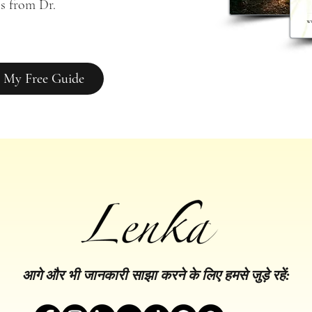
s from Dr. 
 My Free Guide
आगे और भी जानकारी साझा करने के लिए हमसे जुड़े रहें: