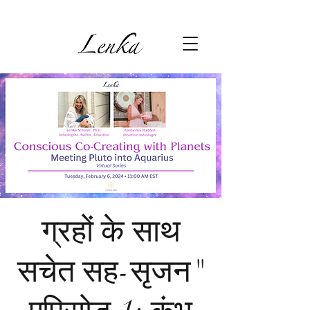
ग्रहों के साथ
सचेत सह-सृजन"