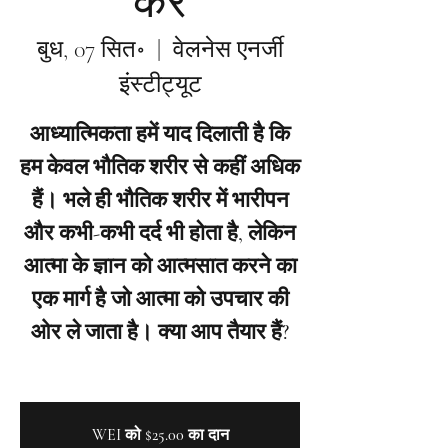
करें
बुध, 07 सित॰
  |  
वेलनेस एनर्जी
इंस्टीट्यूट
आध्यात्मिकता हमें याद दिलाती है कि
हम केवल भौतिक शरीर से कहीं अधिक
हैं। भले ही भौतिक शरीर में भारीपन
और कभी-कभी दर्द भी होता है, लेकिन
आत्मा के ज्ञान को आत्मसात करने का
एक मार्ग है जो आत्मा को उपचार की
ओर ले जाता है। क्या आप तैयार हैं?
WEI को $25.00 का दान