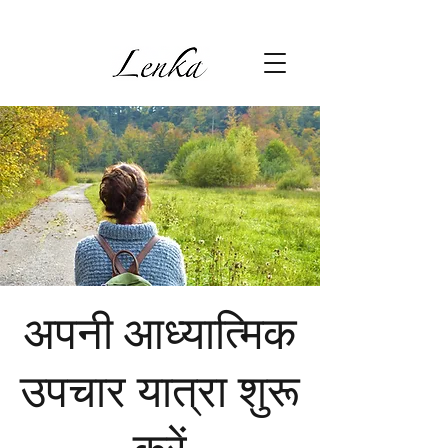
अपनी आध्यात्मिक
उपचार यात्रा शुरू