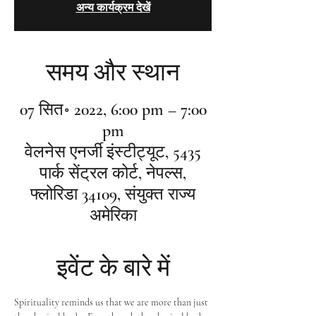
अन्य कार्यक्रम देखें
समय और स्थान
07 सित॰ 2022, 6:00 pm – 7:00
pm
वेलनेस एनर्जी इंस्टीट्यूट, 5435
पार्क सेंट्रल कोर्ट, नेपल्स,
फ्लोरिडा 34109, संयुक्त राज्य
अमेरिका
इवेंट के बारे में
Spirituality reminds us that we are more than just 