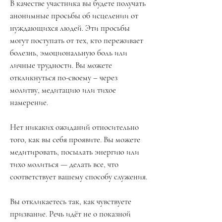
В качестве участника вы будете получать
анонимные просьбы об исцелении от
нуждающихся людей. Эти просьбы
могут поступать от тех, кто переживает
болезнь, эмоциональную боль или
личные трудности. Вы можете
откликнуться по-своему – через
молитву, медитацию или тихое
намерение.
Нет никаких ожиданий относительно
того, как вы себя проявите. Вы можете
медитировать, посылать энергию или
тихо молиться — делать все, что
соответствует вашему способу служения.
Вы откликаетесь так, как чувствуете
призвание. Речь идёт не о показной