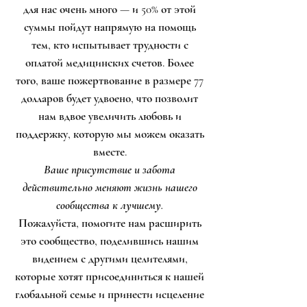
для нас очень много — и 50% от этой
суммы пойдут напрямую на помощь
тем, кто испытывает трудности с
оплатой медицинских счетов. Более
того, ваше пожертвование в размере 77
долларов будет удвоено, что позволит
нам вдвое увеличить любовь и
поддержку, которую мы можем оказать
вместе.
Ваше присутствие и забота
действительно меняют жизнь нашего
сообщества к лучшему.
Пожалуйста, помогите нам расширить
это сообщество, поделившись нашим
видением с другими целителями,
которые хотят присоединиться к нашей
глобальной семье и принести исцеление