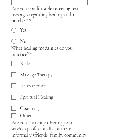
Are you comfortable receiving text
messages regarding healing at this
number?
*
Yes
No
What healing modalities do you
practice?
*
Reiki
Massage Therapy
Acupuncture
Spiritual Healing
Coaching
Other
Are you currently offering your
services professionally, or more
informally (friends, family, community