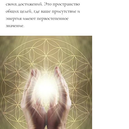
своих достижений. Это пространство
общих целей, где ваше присутствие и
энергия имеют первостепенное
значение.