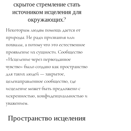
скрытое стремление стать
источником исцеления для
окружающих?
Некоторым людям помощь дается от
природы. Не ради признания или
похвалы, а потому что это естественное
проявление их сущности. Сообщество
«Исцеление через первозданное
чувство» было создано как пространство
для таких людей — закрытое,
целенаправленное сообщество, где
исцеление может быть предложено с
искренностью, конфиденциальностью и
уважением.
Пространство исцеления