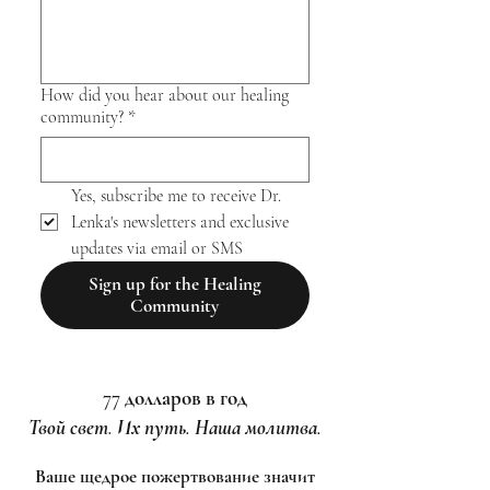
How did you hear about our healing
community?
*
Yes, subscribe me to receive Dr. 
Lenka's newsletters and exclusive 
updates via email or SMS
Sign up for the Healing
Community
77 долларов в год
Твой свет. Их путь. Наша молитва.
Ваше щедрое пожертвование значит