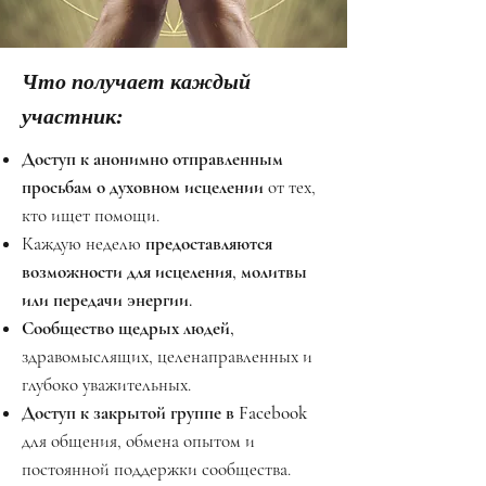
Что получает каждый
участник:
Доступ к анонимно отправленным
просьбам о духовном исцелении
от тех,
кто ищет помощи.
Каждую неделю
предоставляются
возможности для исцеления, молитвы
или передачи энергии.
Сообщество щедрых людей,
здравомыслящих, целенаправленных и
глубоко уважительных.
Доступ к закрытой группе в Facebook
для общения, обмена опытом и
постоянной поддержки сообщества.