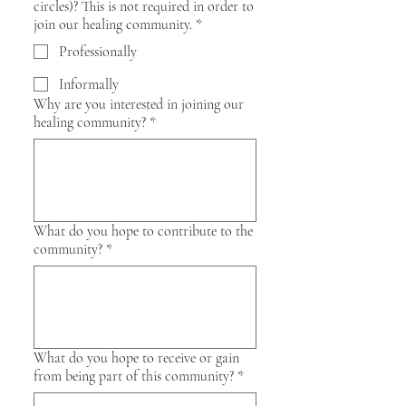
circles)? This is not required in order to
join our healing community.
*
Professionally
Informally
Why are you interested in joining our
healing community?
*
What do you hope to contribute to the
community?
*
What do you hope to receive or gain
from being part of this community?
*