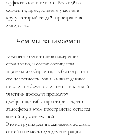
эффективности или эго. Речь идёт о
служении, присутствии и участии в
кругу, который создаёт пространство
для других.
Чем мы занимаемся
Количество участников намеренно
ограничено, и состав сообщества
тщательно отбирается, чтобы сохранить
его целостность. Ваши личные данные
никогда не будут разглашены, и каждый
участник проходит процедуру
одобрения, чтобы гарантировать, что
атмосфера в этом пространстве остается
чистой и уважительной.
Это не группа для налаживания деловых
связей и не место для демонстрации