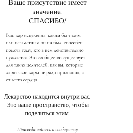
Ваше присутствие имеет
значение.
СПАСИБО!
Ваш дар исцеления, каким бы тихим
или незаметным он ни был, способен
помочь тому, кто в нем действительно
нуждается. Это сообщество существует
для таких целителей, как вы, которые
дарят свои дары не ради признания, а
от всего сердца.
Лекарство находится внутри вас.
Это ваше пространство, чтобы
поделиться этим.
Присоединяйтесь к сообществу