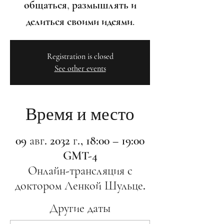
общаться, размышлять и
делиться своими идеями.
Registration is closed
See other events
Время и место
09 авг. 2032 г., 18:00 – 19:00
GMT-4
Онлайн-трансляция с
доктором Ленкой Шульце.
Другие даты