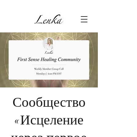
Сообщество
«Исцеление