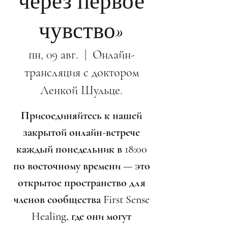
через первое
чувство»
пн, 09 авг.
  |  
Онлайн-
трансляция с доктором
Ленкой Шульце.
Присоединяйтесь к нашей
закрытой онлайн-встрече
каждый понедельник в 18:00
по восточному времени — это
открытое пространство для
членов сообщества First Sense
Healing, где они могут